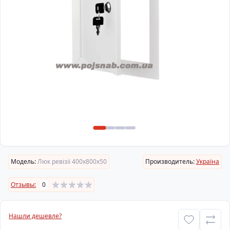
Модель:
Люк ревізії 400х800х50
Производитель:
Україна
Отзывы:
0
Нашли дешевле?