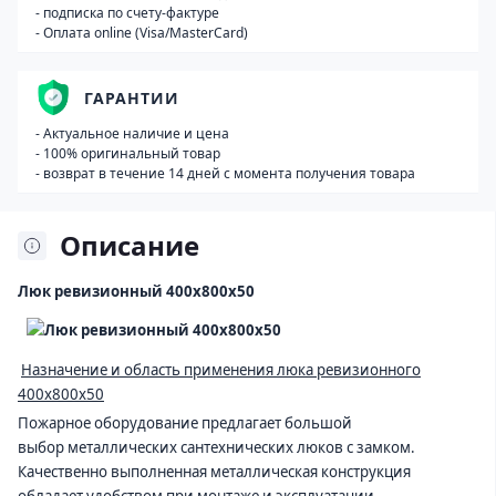
- подписка по счету-фактуре
- Оплата online (Visa/MasterCard)
ГАРАНТИИ
- Актуальное наличие и цена
- 100% оригинальный товар
- возврат в течение 14 дней с момента получения товара
Описание
Люк ревизионный 400х800х50
Назначение и область применения люка ревизионного
400х800х50
Пожарное оборудование предлагает большой
выбор металлических сантехнических люков с замком.
Качественно выполненная металлическая конструкция