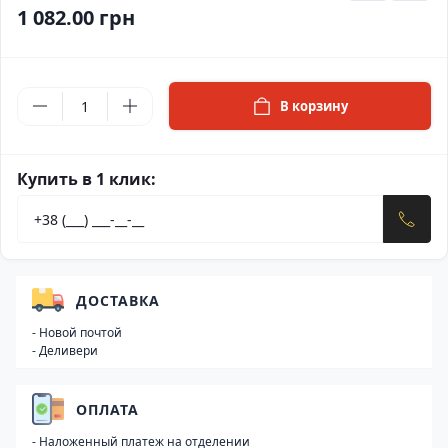
1 082.00 грн
В корзину
Купить в 1 клик:
ДОСТАВКА
- Новой почтой
- Деливери
ОПЛАТА
- Наложенный платеж на отделении