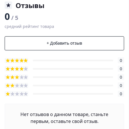
Отзывы
0
/ 5
средний рейтинг товара
+ Добавить отзыв
0
0
0
0
0
Нет отзывов о данном товаре, станьте
первым, оставьте свой отзыв.