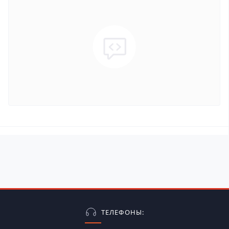
ТЕЛЕФОНЫ: