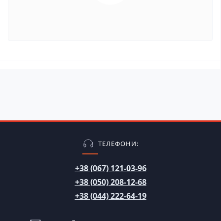
ТЕЛЕФОНИ:
+38 (067) 121-03-96
+38 (050) 208-12-68
+38 (044) 222-64-19