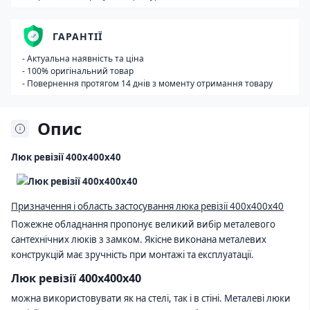
ГАРАНТІЇ
- Актуальна наявність та ціна
- 100% оригінальний товар
- Повернення протягом 14 днів з моменту отримання товару
Опис
Люк ревізії 400х400х40
Призначення і область застосування люка ревізії 400х400х40
Пожежне обладнання пропонує великий вибір металевого
сантехнічних люків з замком. Якісне виконана металевих
конструкцій має зручність при монтажі та експлуатації.
Люк ревізії 400х400х40
можна використовувати як на стелі, так і в стіні. Металеві люки