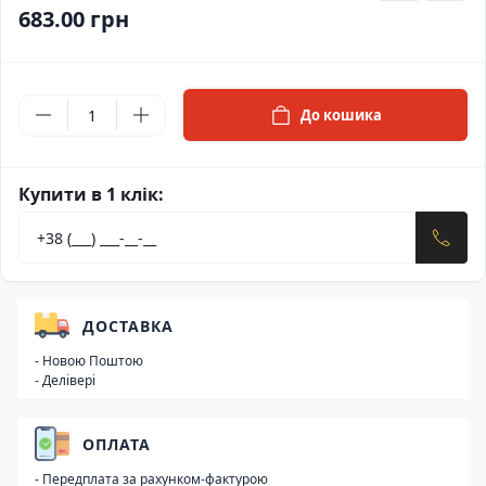
683.00 грн
До кошика
Купити в 1 клік:
ДОСТАВКА
- Новою Поштою
- Делівері
ОПЛАТА
- Передплата за рахунком-фактурою