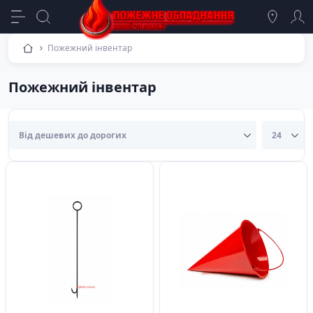
Пожежний інвентар
Пожежний інвентар