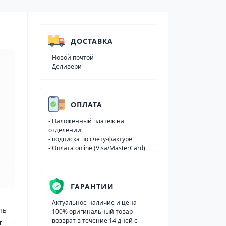
ДОСТАВКА
- Новой почтой
- Деливери
ОПЛАТА
- Наложенный платеж на
отделении
- подписка по счету-фактуре
- Оплата online (Visa/MasterCard)
ГАРАНТИИ
- Актуальное наличие и цена
ль
- 100% оригинальный товар
- возврат в течение 14 дней с
т