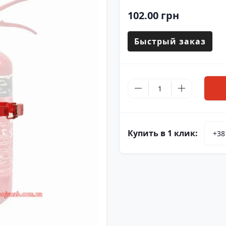
102.00 грн
Быстрый заказ
Купить в 1 клик: