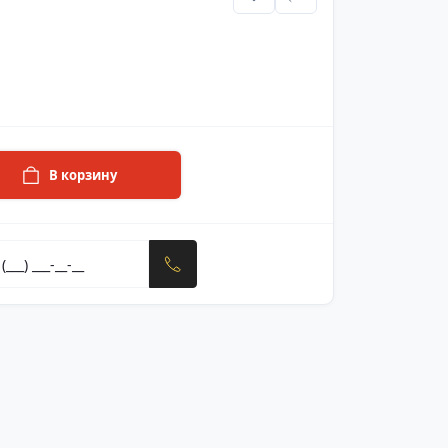
В корзину