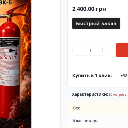
2 400.00 грн
Быстрый заказ
Купить в 1 клик:
Характеристики:
(Смотреть 
Вес
Клас пожара