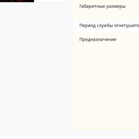
Габаритные размеры
Период службы огнетушит
Предназначение