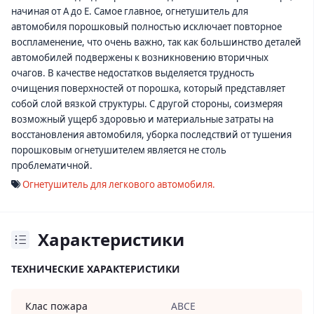
начиная от А до Е. Самое главное, огнетушитель для
автомобиля порошковый полностью исключает повторное
воспламенение, что очень важно, так как большинство деталей
автомобилей подвержены к возникновению вторичных
очагов. В качестве недостатков выделяется трудность
очищения поверхностей от порошка, который представляет
собой слой вязкой структуры. С другой стороны, соизмеряя
возможный ущерб здоровью и материальные затраты на
восстановления автомобиля, уборка последствий от тушения
порошковым огнетушителем является не столь
проблематичной.
Огнетушитель для легкового автомобиля.
Характеристики
ТЕХНИЧЕСКИЕ ХАРАКТЕРИСТИКИ
Клас пожара
АВСЕ