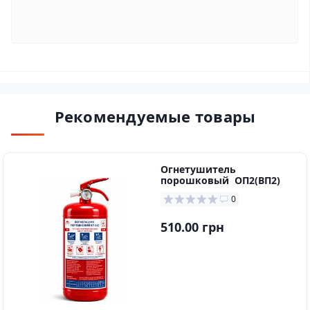
Рекомендуемые товары
Огнетушитель
порошковый ОП2(ВП2)
0
510.00 грн