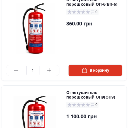
порошковый ОП-6(ВП-6)
0
860.00 грн
в наличии
В корзину
Огнетушитель
порошковый ОП9(ОП9)
0
1 100.00 грн