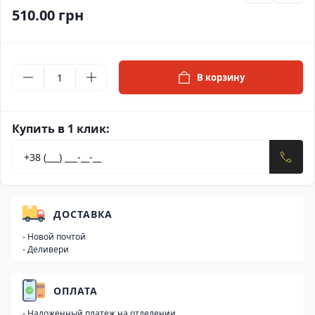
510.00 грн
В корзину
Купить в 1 клик:
ДОСТАВКА
- Новой почтой
- Деливери
ОПЛАТА
- Наложенный платеж на отделении