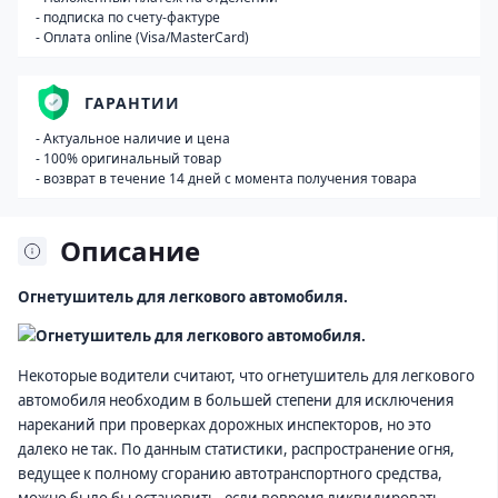
- подписка по счету-фактуре
- Оплата online (Visa/MasterCard)
ГАРАНТИИ
- Актуальное наличие и цена
- 100% оригинальный товар
- возврат в течение 14 дней с момента получения товара
Описание
Огнетушитель для легкового автомобиля.
Некоторые водители считают, что огнетушитель для
легкового
автомобиля
необходим в большей степени для исключения
нареканий при проверках дорожных инспекторов, но это
далеко не так. По данным статистики, распространение огня,
ведущее к полному сгоранию автотранспортного средства,
можно было бы остановить, если вовремя ликвидировать