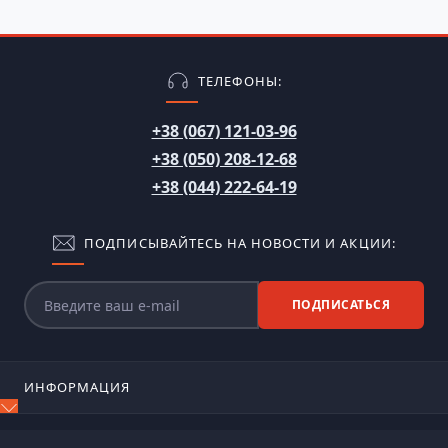
ТЕЛЕФОНЫ:
+38 (067) 121-03-96
+38 (050) 208-12-68
+38 (044) 222-64-19
ПОДПИСЫВАЙТЕСЬ НА НОВОСТИ И АКЦИИ:
ПОДПИСАТЬСЯ
ИНФОРМАЦИЯ
Блог