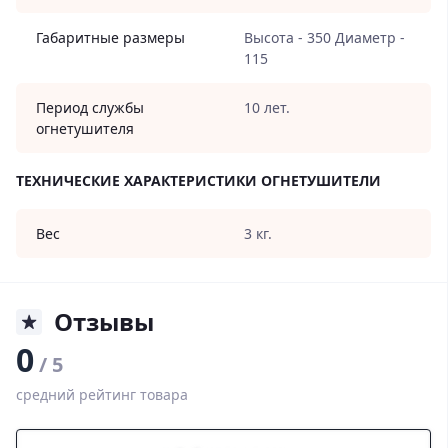
Габаритные размеры
Высота - 350 Диаметр -
115
Период службы
10 лет.
огнетушителя
ТЕХНИЧЕСКИЕ ХАРАКТЕРИСТИКИ ОГНЕТУШИТЕЛИ
Вес
3 кг.
Отзывы
0
/ 5
средний рейтинг товара