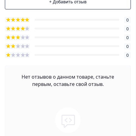
+ Добавить отзыв
0
0
0
0
0
Нет отзывов о данном товаре, станьте
первым, оставьте свой отзыв.