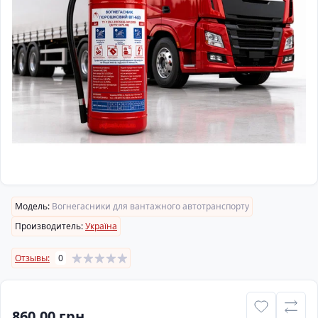
Модель:
Вогнегасники для вантажного автотранспорту
Производитель:
Україна
Отзывы:
0
860.00 грн