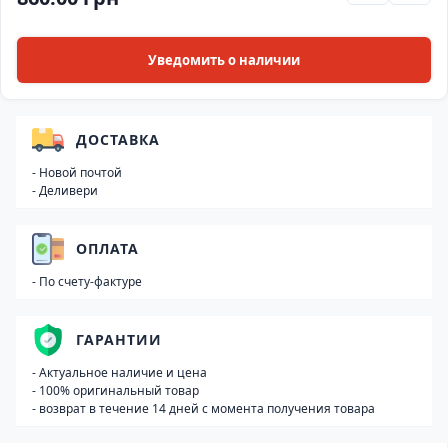
Уведомить о наличии
ДОСТАВКА
- Новой почтой
- Деливери
ОПЛАТА
- По счету-фактуре
ГАРАНТИИ
- Актуальное наличие и цена
- 100% оригинальный товар
- возврат в течение 14 дней с момента получения товара