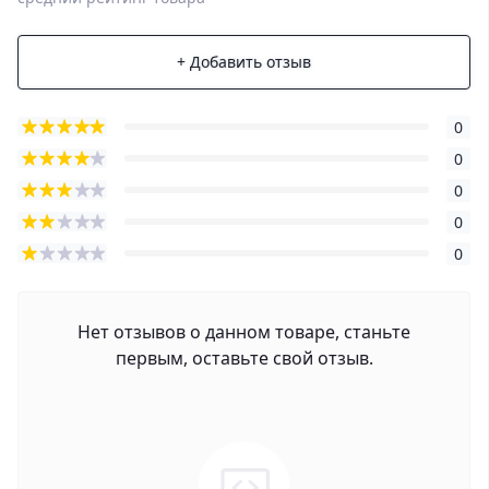
+ Добавить отзыв
0
0
0
0
0
Нет отзывов о данном товаре, станьте
первым, оставьте свой отзыв.