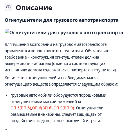
Описание
Огнетушители для грузового автотранспорта
Для тушения возгораний на грузовом автотранспорте
применяются порошковые огнетушители. Обязательное
требование – конструкция огнетушителей должна
выдерживать вибрацию (отметка о соответствующих
испытаниях должна содержаться в паспорте огнетушителя).
Количество огнетушителей и необходимая масса
огнетушащего вещества определяется следующим образом:
грузовые автомобили оборудуются порошковыми
огнетушителями массой не менее 5 кг
ОП-5(ВП-5)
,
ОП-6(ВП-6)
,
ОП-9(ВП-9)
. Огнетушители,
размещаемые вне кабины, следует защищать от
воздействия осадков, солнечных лучей и грязи.