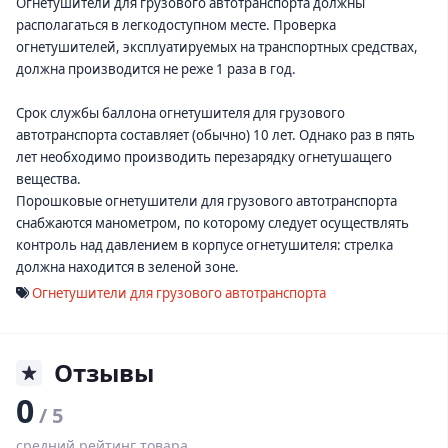
Огнетушители для грузового автотранспорта должны
располагаться в легкодоступном месте. Проверка
огнетушителей, эксплуатируемых на транспортных средствах,
должна производится не реже 1 раза в год.
Срок службы баллона огнетушителя для грузового
автотранспорта составляет (обычно) 10 лет. Однако раз в пять
лет необходимо производить перезарядку огнетушащего
вещества.
Порошковые огнетушители для грузового автотранспорта
снабжаются манометром, по которому следует осуществлять
контроль над давлением в корпусе огнетушителя: стрелка
должна находится в зеленой зоне.
Огнетушители для грузового автотранспорта
Отзывы
0
/ 5
средний рейтинг товара