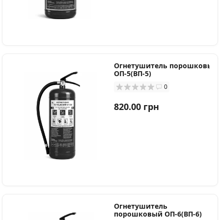
Огнетушитель порошковый
ОП-5(ВП-5)
0
820.00 грн
Огнетушитель
порошковый ОП-6(ВП-6)