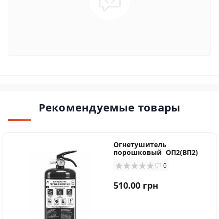
Рекомендуемые товары
Огнетушитель
порошковый ОП2(ВП2)
0
510.00 грн