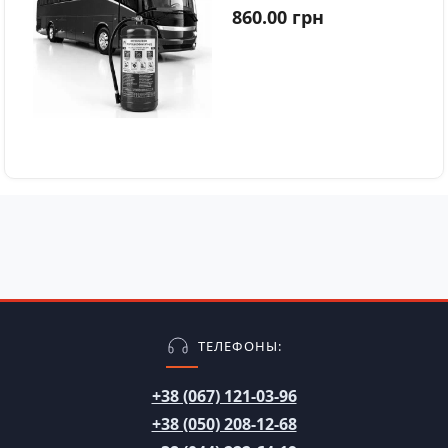
860.00 грн
ТЕЛЕФОНЫ:
+38 (067) 121-03-96
+38 (050) 208-12-68