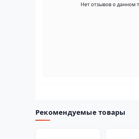
Нет отзывов о данном т
Рекомендуемые товары