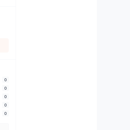
0
0
0
0
0