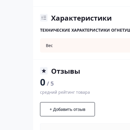
Характеристики
ТЕХНИЧЕСКИЕ ХАРАКТЕРИСТИКИ ОГНЕТУ
Вес
Отзывы
0
/ 5
средний рейтинг товара
+ Добавить отзыв