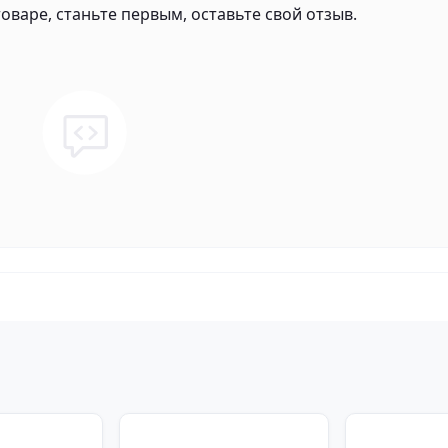
оваре, станьте первым, оставьте свой отзыв.