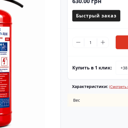
630.00 грн
Быстрый заказ
Купить в 1 клик:
Характеристики:
(Смотреть 
Вес