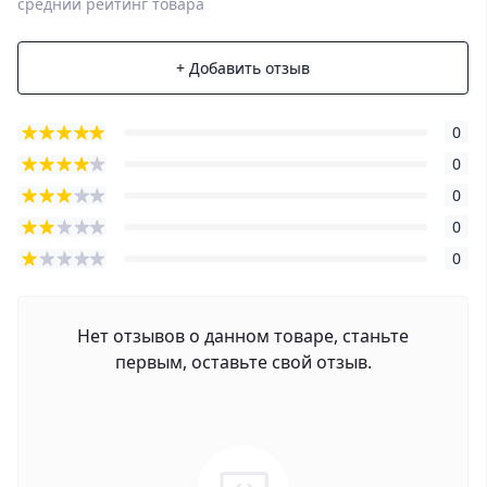
средний рейтинг товара
+ Добавить отзыв
0
0
0
0
0
Нет отзывов о данном товаре, станьте
первым, оставьте свой отзыв.