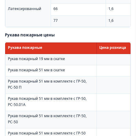
Латексированный
66
1,6
77
1,6
Рукава пожарные цены
Рукава пожарные
Цена розница
Рукав пожарный 19 мм в скатке
Рукав пожарный 51 мм в скатке
Рукав пожарный 51 мм в комплекте с ГР-50,
РС-50 П
Рукав пожарный 51 мм в комплекте с ГР-50,
РС-50.01А
Рукав пожарный 51 мм в комплекте с ГР-50,
РС-50
Рукав пожарный 51 мм в комплекте с ГР-50