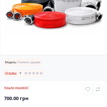
Модель:
Пожежні рукави
Отзывы:
0
Нашли дешевле?
700.00 грн