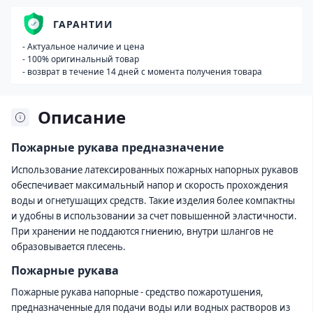
ГАРАНТИИ
- Актуальное наличие и цена
- 100% оригинальный товар
- возврат в течение 14 дней с момента получения товара
Описание
Пожарные рукава предназначение
Использование латексированных пожарных напорных рукавов
обеспечивает максимальный напор и скорость прохождения
воды и огнетушащих средств. Такие изделия более компактны
и удобны в использовании за счет повышенной эластичности.
При хранении не поддаются гниению, внутри шлангов не
образовывается плесень.
Пожарные рукава
Пожарные рукава напорные - средство пожаротушения,
предназначенные для подачи воды или водных растворов из