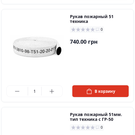
Рукав пожарный 51
техника
0
740.00 грн
в наличии
В корзину
Рукав пожарный 51мм.
тип техника с ГР-50
0