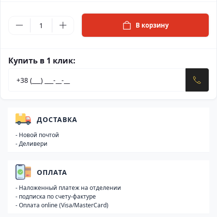
В корзину
Купить в 1 клик:
ДОСТАВКА
- Новой почтой
- Деливери
ОПЛАТА
- Наложенный платеж на отделении
- подписка по счету-фактуре
- Оплата online (Visa/MasterCard)