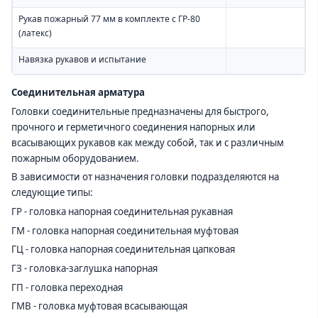
Рукав пожарный 77 мм в комплекте с ГР-80
(латекс)
Навязка рукавов и испытание
Соединительная арматура
Головки соединительные предназначены для быстрого,
прочного и герметичного соединения напорных или
всасывающих рукавов как между собой, так и с различным
пожарным оборудованием.
В зависимости от назначения головки подразделяются на
следующие типы:
ГР - головка напорная соединительная рукавная
ГМ - головка напорная соединительная муфтовая
ГЦ - головка напорная соединительная цапковая
ГЗ - головка-заглушка напорная
ГП - головка переходная
ГМВ - головка муфтовая всасывающая