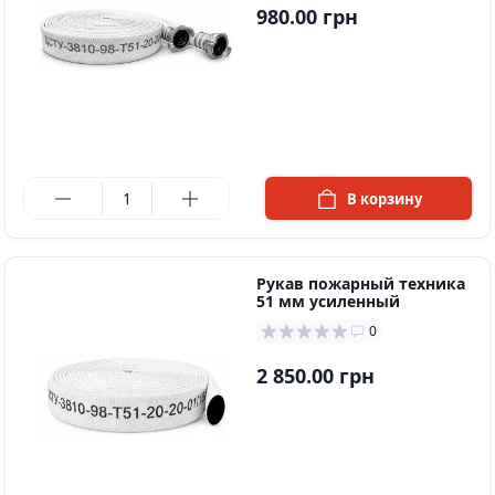
980.00 грн
в наличии
В корзину
Рукав пожарный техника
51 мм усиленный
0
2 850.00 грн