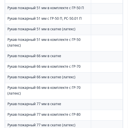
Рукав пожарный 51 мм в комплекте с ГР-50 П
Рукав пожарный 51 мм с ГР-50 П, РС-50.01 П
Рукав пожарный 51 мм в скатке (латекс)
Рукав пожарный 51 мм в комплекте с ГР-50
(латекс)
Рукав пожарный 66 мм в скатке
Рукав пожарный 66 мм в комплекте с ГР-70
Рукав пожарный 66 мм в скатке (латекс)
Рукав пожарный 66 мм в комплекте с ГР-70
(латекс)
Рукав пожарный 77 мм в скатке
Рукав пожарный 77 мм в комплекте с ГР-80
Рукав пожарный 77 мм в скатке (латекс)