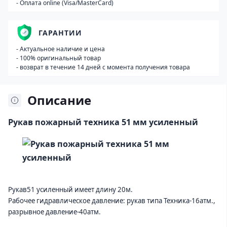
- Оплата online (Visa/MasterCard)
ГАРАНТИИ
- Актуальное наличие и цена
- 100% оригинальный товар
- возврат в течение 14 дней с момента получения товара
Описание
Рукав пожарный техника 51 мм усиленный
Рукав51 усиленный имеет длину 20м.
Рабочее гидравлическое давление: рукав типа Техника-16атм.,
разрывное давление-40атм.