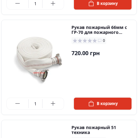
В корзину
Рукав пожарный 66мм с
ГР-70 для пожарного
шкафа
0
720.00 грн
в наличии
В корзину
Рукав пожарный 51
техника