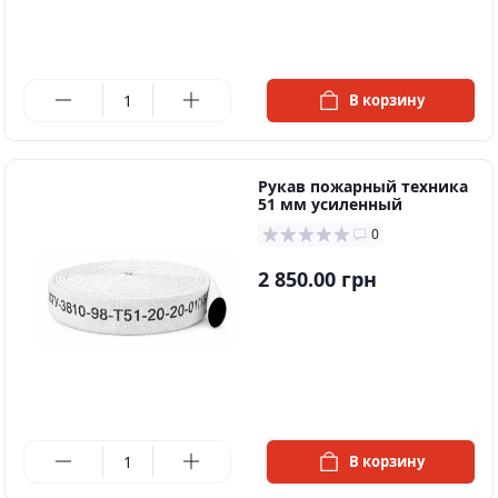
в наличии
В корзину
Рукав пожарный техника
51 мм усиленный
0
2 850.00 грн
в наличии
В корзину