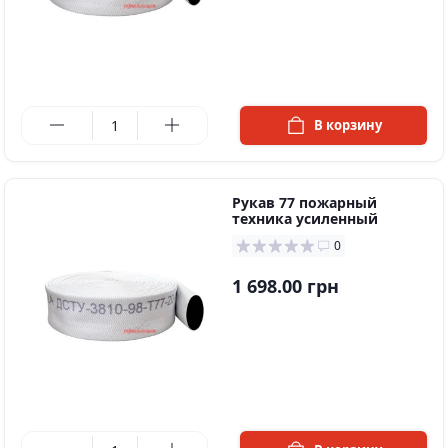
в наличии
В корзину
Рукав 77 пожарный
техника усиленный
0
1 698.00 грн
в наличии