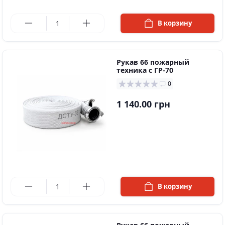
в наличии
В корзину
Рукав 66 пожарный
техника с ГР-70
0
1 140.00 грн
в наличии
В корзину