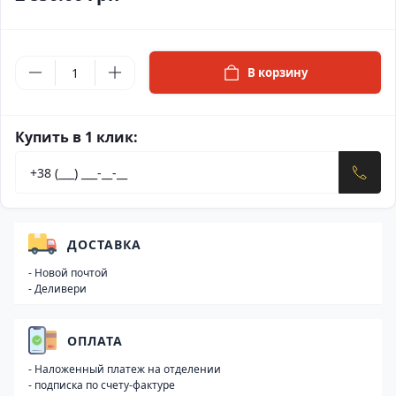
В корзину
Купить в 1 клик:
ДОСТАВКА
- Новой почтой
- Деливери
ОПЛАТА
- Наложенный платеж на отделении
- подписка по счету-фактуре