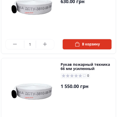
630.00 грн
в наличии
В корзину
Рукав пожарный техника
66 мм усиленный
0
1 550.00 грн