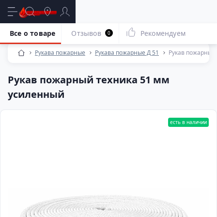
Все о товаре
Отзывов
Рекомендуем
0
Рукава пожарные
Рукава пожарные Д 51
Рукав пожарный
Рукав пожарный техника 51 мм
усиленный
есть в наличии