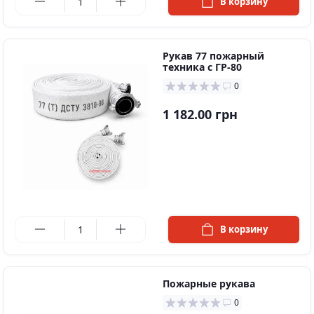
В корзину
Рукав 77 пожарный
техника с ГР-80
0
1 182.00 грн
в наличии
В корзину
Пожарные рукава
0