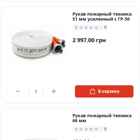
Рукав пожарный техника
51 мм усиленный с ГР-50
0
2 997.00 грн
в наличии
В корзину
Рукав пожарный техника
66 мм
0