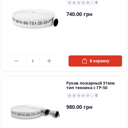
0
740.00 грн
в наличии
В корзину
Рукав пожарный 51мм.
тип техника с ГР-50
0
980.00 грн