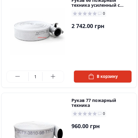
Рукав 66 пожарный
техника усиленный с
ГР-70
0
2 742.00 грн
в наличии
В корзину
Рукав 77 пожарный
техника
0
960.00 грн