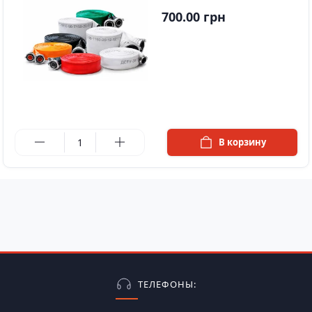
700.00 грн
в наличии
В корзину
ТЕЛЕФОНЫ: