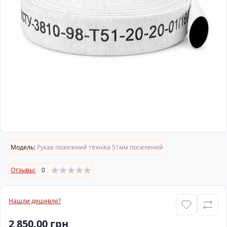
Модель:
Рукав пожежний техніка 51мм посилений
Отзывы:
0
Нашли дешевле?
2 850.00 грн