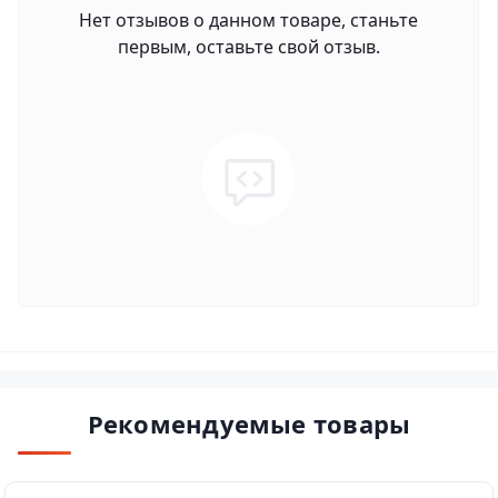
Нет отзывов о данном товаре, станьте
первым, оставьте свой отзыв.
Рекомендуемые товары