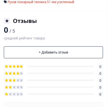
Рукав пожарный техника 51 мм усиленный
Отзывы
0
/ 5
средний рейтинг товара
+ Добавить отзыв
0
0
0
0
0