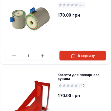
0
170.00 грн
в наличии
В корзину
Кассета для пожарного
рукава
0
170.00 грн