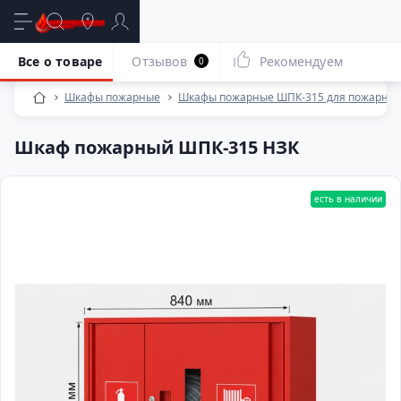
Все о товаре
Отзывов
Рекомендуем
0
Шкафы пожарные
Шкафы пожарные ШПК-315 для пожарного
Шкаф пожарный ШПК-315 НЗК
есть в наличии