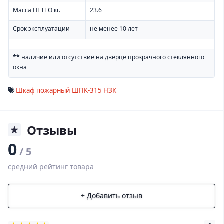
Масса НЕТТО кг.
23.6
Срок эксплуатации
не менее 10 лет
**
наличие или отсутствие на дверце прозрачного стеклянного
окна
Шкаф пожарный ШПК-315 НЗК
Отзывы
0
/ 5
средний рейтинг товара
+ Добавить отзыв