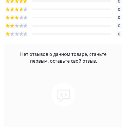
0
0
0
0
0
Нет отзывов о данном товаре, станьте
первым, оставьте свой отзыв.