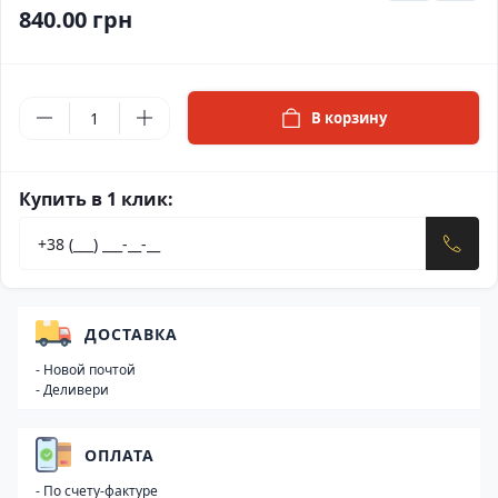
840.00 грн
В корзину
Купить в 1 клик:
ДОСТАВКА
- Новой почтой
- Деливери
ОПЛАТА
- По счету-фактуре