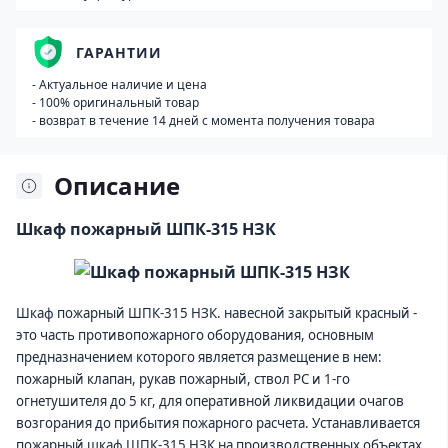
ГАРАНТИИ
- Актуальное наличие и цена
- 100% оригинальный товар
- возврат в течение 14 дней с момента получения товара
Описание
Шкаф пожарный ШПК-315 НЗК
Шкаф пожарный ШПК-315 НЗК. навесной закрытый красный -
это часть противопожарного оборудования, основным
предназначением которого является размещение в нем:
пожарный клапан, рукав пожарный, ствол РС и 1-го
огнетушителя до 5 кг, для оперативной ликвидации очагов
возгорания до прибытия пожарного расчета. Устанавливается
пожарный шкаф ШПК-315 НЗК на производственных объектах,