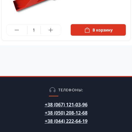
в наличии
В корзину
ТЕЛЕФОНЫ:
+38 (067) 121-03-96
+38 (050) 208-12-68
+38 (044) 222-64-19