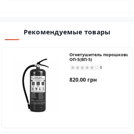
Рекомендуемые товары
Огнетушитель порошковый
ОП-5(ВП-5)
0
820.00 грн