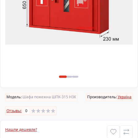
Модель:
Шафа пожежна ШПК-315 НЗК
Производитель:
Україна
Отзывы:
0
Нашли дешевле?