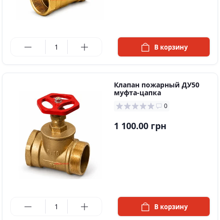
в наличии
В корзину
Клапан пожарный ДУ50
муфта-цапка
0
1 100.00 грн
в наличии
В корзину