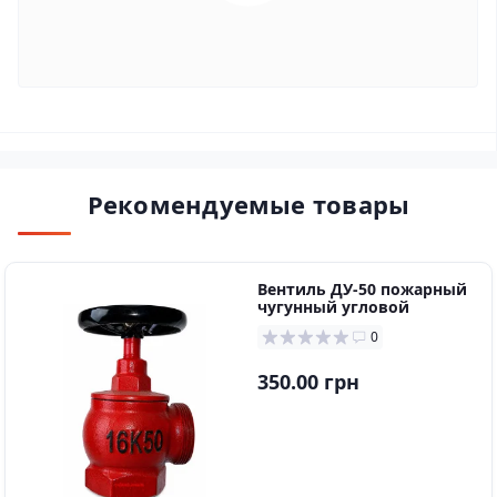
Рекомендуемые товары
Вентиль ДУ-50 пожарный
чугунный угловой
0
350.00 грн