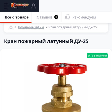
Все о товаре
Отзывов
Рекомендуем
0
Пожарные краны
Кран пожарный латунный ДУ-25
Кран пожарный латунный ДУ-25
есть в наличии