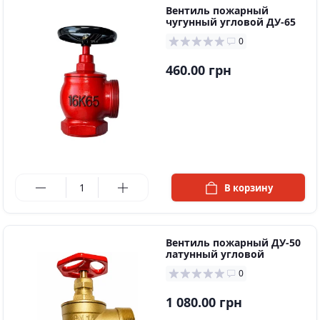
Вентиль пожарный
чугунный угловой ДУ-65
0
460.00 грн
в наличии
В корзину
Вентиль пожарный ДУ-50
латунный угловой
0
1 080.00 грн