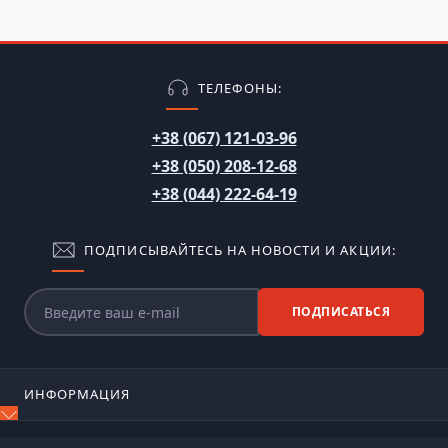
ТЕЛЕФОНЫ:
+38 (067) 121-03-96
+38 (050) 208-12-68
+38 (044) 222-64-19
ПОДПИСЫВАЙТЕСЬ НА НОВОСТИ И АКЦИИ:
ПОДПИСАТЬСЯ
ИНФОРМАЦИЯ