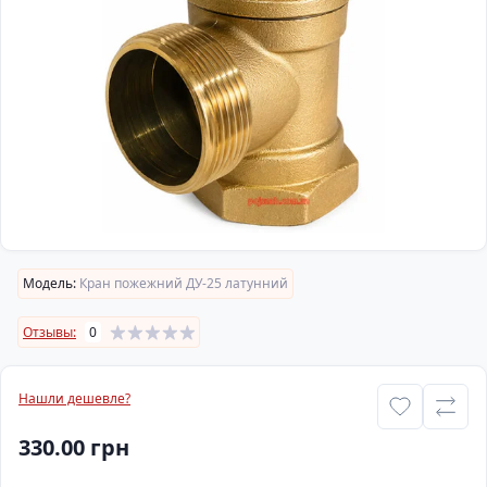
Модель:
Кран пожежний ДУ-25 латунний
Отзывы:
0
Нашли дешевле?
330.00 грн