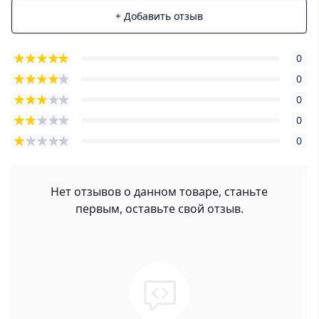
+ Добавить отзыв
0
0
0
0
0
Нет отзывов о данном товаре, станьте
первым, оставьте свой отзыв.