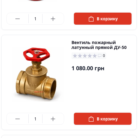
в наличии
В корзину
Вентиль пожарный
латунный прямой ДУ-50
0
1 080.00 грн
в наличии
В корзину