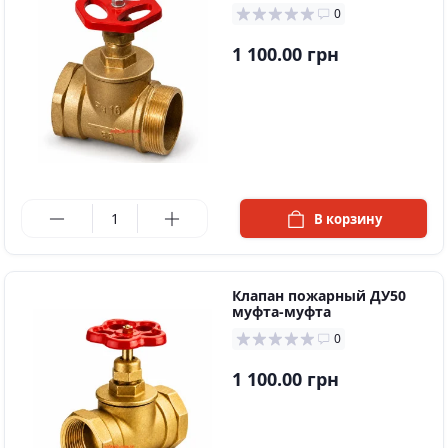
0
1 100.00 грн
в наличии
В корзину
Клапан пожарный ДУ50
муфта-муфта
0
1 100.00 грн