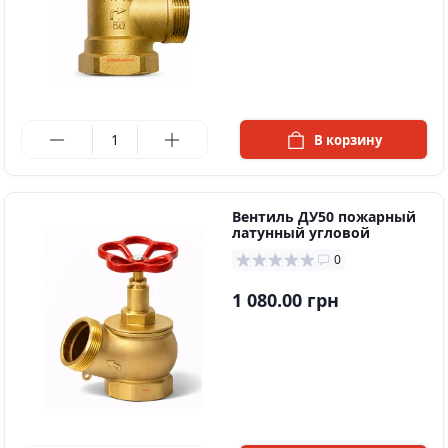
в наличии
В корзину
Вентиль ДУ50 пожарный
латунный угловой
0
1 080.00 грн
в наличии