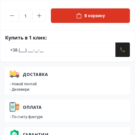
В корзину
Купить в 1 клик:
ДОСТАВКА
- Новой почтой
- Деливери
ОПЛАТА
- По счету-фактуре
ГАРАНТИИ