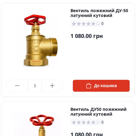
Вентиль пожежний ДУ-50
латунний кутовий
0
1 080.00 грн
в наявності
До кошика
Вентиль ДУ50 пожежний
латунний кутовий
0
1 080.00 грн