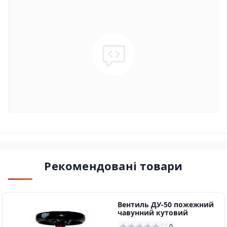
Рекомендовані товари
Вентиль ДУ-50 пожежний
чавунний кутовий
0