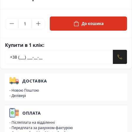
До кошика
Купити в 1 клік:
ДОСТАВКА
- Новою Поштою
- Делівері
ОПЛАТА
- Післяплата на відділенні
- Передплата за рахунком-фактурою