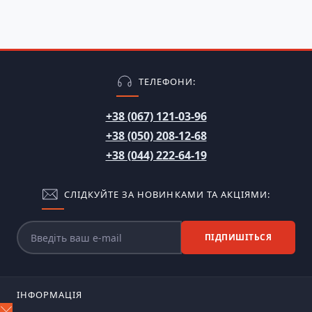
ТЕЛЕФОНИ:
+38 (067) 121-03-96
+38 (050) 208-12-68
+38 (044) 222-64-19
СЛІДКУЙТЕ ЗА НОВИНКАМИ ТА АКЦІЯМИ:
ПІДПИШІТЬСЯ
ІНФОРМАЦІЯ