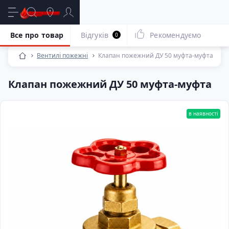
Все про товар
Відгуків
Рекомендуємо
0
Вентилі пожежні
Клапан пожежний ДУ 50 муфта-муфта
Клапан пожежний ДУ 50 муфта-муфта
в наявності