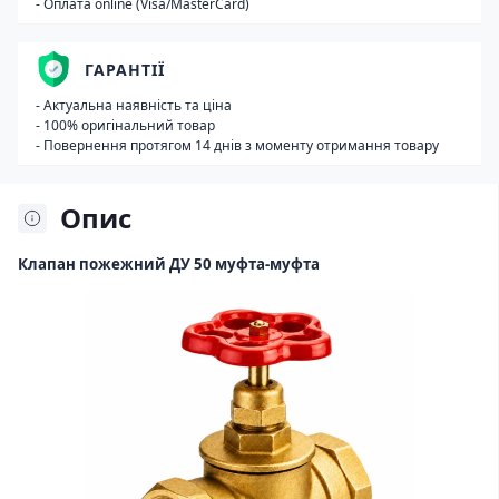
- Оплата online (Visa/MasterCard)
ГАРАНТІЇ
- Актуальна наявність та ціна
- 100% оригінальний товар
- Повернення протягом 14 днів з моменту отримання товару
Опис
Клапан пожежний ДУ 50 муфта-муфта