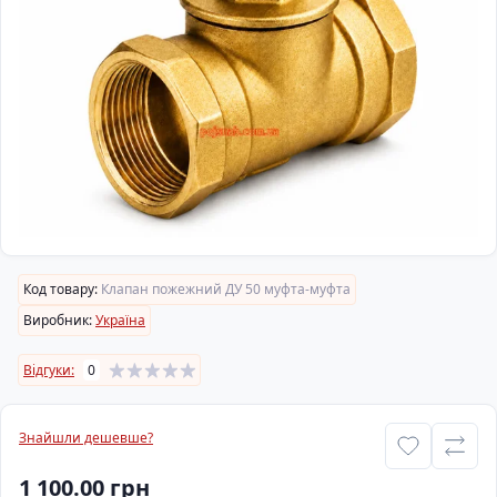
Код товару:
Клапан пожежний ДУ 50 муфта-муфта
Виробник:
Україна
Відгуки:
0
Знайшли дешевше?
1 100.00 грн