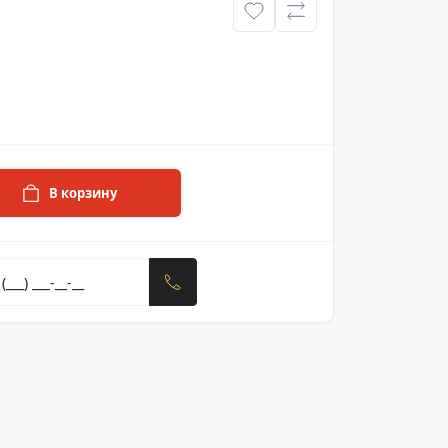
В корзину