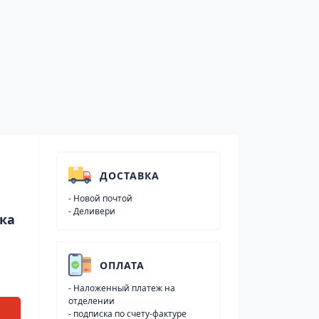
ДОСТАВКА
- Новой почтой
- Деливери
ОПЛАТА
- Наложенный платеж на
отделении
- подписка по счету-фактуре