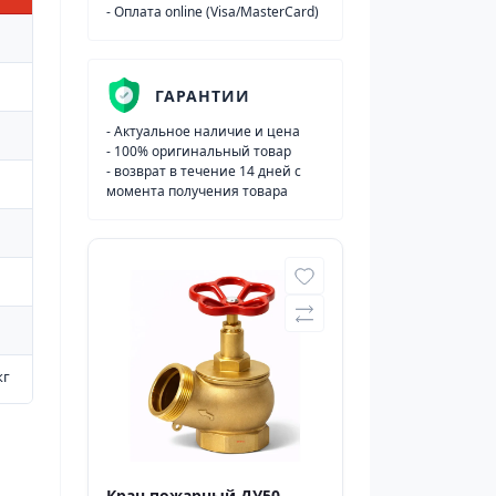
- Оплата online (Visa/MasterCard)
ГАРАНТИИ
- Актуальное наличие и цена
- 100% оригинальный товар
- возврат в течение 14 дней с
момента получения товара
кг
Кран пожарный ДУ50