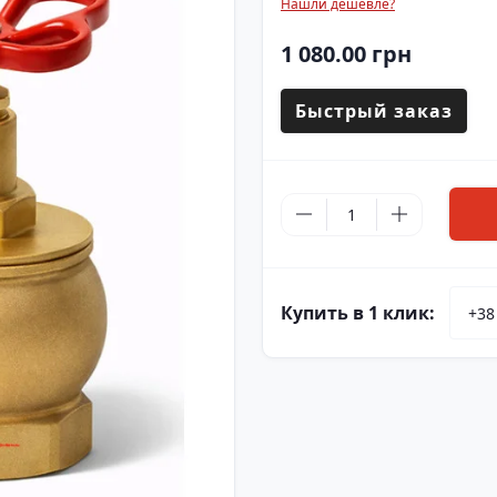
Нашли дешевле?
1 080.00 грн
Быстрый заказ
Купить в 1 клик: