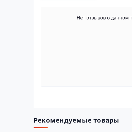
Нет отзывов о данном т
Рекомендуемые товары