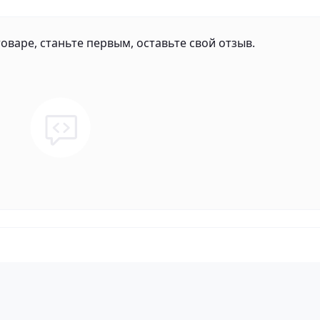
оваре, станьте первым, оставьте свой отзыв.