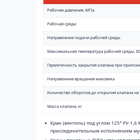
Рабочее давление, МПа
Рабочая среда
Направление подачи рабочей среды
Максимальная температура рабочей среды, 0
Герметичность закрытия клапана при приложе
Направление вращения маховика
Количество оборотов до открытия клапана на 
Масса клапана, кг
Кран
(вентиль) под углом 125° РУ-1,6
присоединительным исполнением му