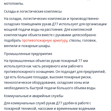
мотопомпы.
Склады и логистические комплексы
На складах, логистических комплексах и производственно-
складских помещениях рукав Д77 используют для организации
мощной подачи воды на расстояние. Для комплексной
комплектации объекта вместе с рукавами целесообразно
подобрать
противопожарную арматуру
, стволы, головки,
вентили и пожарные шкафы.
Промышленные предприятия
На промышленных объектах рукав пожарный 77 мм
используется как часть резервного или рабочего
противопожарного оснащения. Он подходит для предприятий,
где есть большие площади, высокие пожарные риски,
технологическое оборудование, складские зоны или
необходимость быстрой подачи большого объема воды.
Коммунальные и аварийные службы
Для коммунальных служб рукав Д77 удобен в работе с
пожарной техникой, насосами и временными водяными