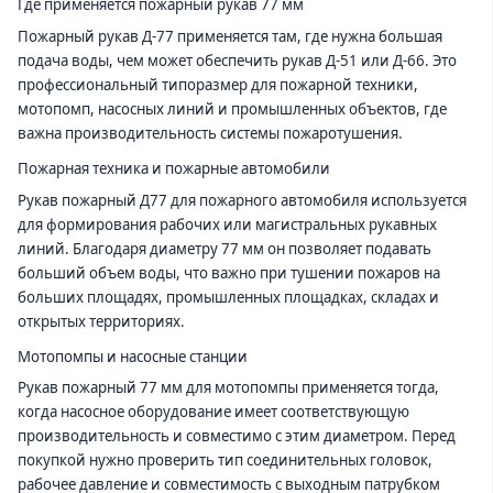
Где применяется пожарный рукав 77 мм
Пожарный рукав Д-77 применяется там, где нужна большая
подача воды, чем может обеспечить рукав Д-51 или Д-66. Это
профессиональный типоразмер для пожарной техники,
мотопомп, насосных линий и промышленных объектов, где
важна производительность системы пожаротушения.
Пожарная техника и пожарные автомобили
Рукав пожарный Д77 для пожарного автомобиля используется
для формирования рабочих или магистральных рукавных
линий. Благодаря диаметру 77 мм он позволяет подавать
больший объем воды, что важно при тушении пожаров на
больших площадях, промышленных площадках, складах и
открытых территориях.
Мотопомпы и насосные станции
Рукав пожарный 77 мм для мотопомпы применяется тогда,
когда насосное оборудование имеет соответствующую
производительность и совместимо с этим диаметром. Перед
покупкой нужно проверить тип соединительных головок,
рабочее давление и совместимость с выходным патрубком