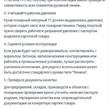
ГР-80 или ГРН-80, поэтому при комплектации важно проверить
совместимость всех элементов рукавной линии.
3. Учитывайте рабочее давление
Рукав пожарный напорный 77 должен выдерживать давление,
которое создает насос или пожарная техника. Перед покупкой
нужно сверить рабочее и разрывное давление с паспортом
изделия и карточкой товара.
4. Оцените условия эксплуатации
Если рукав будет часто разворачиваться, контактировать с
асфальтом, бетоном, металлическими конструкциями или
работать в промышленных условиях, лучше рассмотреть
усиленное исполнение. Для редкого использования может
быть достаточно стандартного рукава типа “Техника”.
5. Проверьте документы качества
Для предприятий, складов, производств и объектов с
пожарными проверками важно уточнять наличие паспорта
изделия, сертификата качества или сопроводительной
документации на конкретную партию товара.