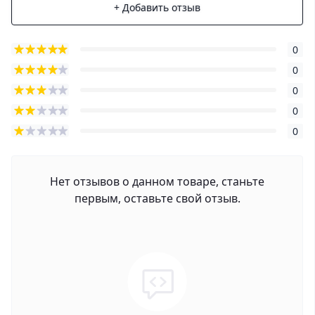
+ Добавить отзыв
0
0
0
0
0
Нет отзывов о данном товаре, станьте
первым, оставьте свой отзыв.