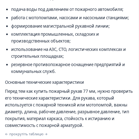
подача воды под давлением от пожарного автомобиля;
работа с мотопомпами, насосами и насосными станциями;
формирование магистральной рукавной линии;
комплектация промышленных, складских и
производственных объектов;
использование на АЗС, СТО, логистических комплексах и
строительных площадках;
резервное противопожарное оснащение предприятий и
коммунальных служб.
Основные технические характеристики
Перед тем как купить пожарный рукав 77 мм, нужно проверить
его технические характеристики. Для рукава, который
используется с пожарной техникой или мотопомпой, важны
диаметр, длина, рабочее давление, разрывное давление, тип
покрытия, материал каркаса, стойкость к истиранию и
совместимость с пожарной арматурой.
← прокрутіть таблицю →