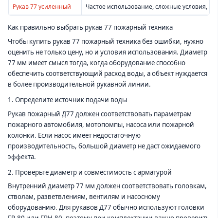
Рукав 77 усиленный
Частое использование, сложные условия, п
Как правильно выбрать рукав 77 пожарный техника
Чтобы купить рукав 77 пожарный техника без ошибки, нужно
оценить не только цену, но и условия использования. Диаметр
77 мм имеет смысл тогда, когда оборудование способно
обеспечить соответствующий расход воды, а объект нуждается
в более производительной рукавной линии.
1. Определите источник подачи воды
Рукав пожарный Д77 должен соответствовать параметрам
пожарного автомобиля, мотопомпы, насоса или пожарной
колонки. Если насос имеет недостаточную
производительность, большой диаметр не даст ожидаемого
эффекта.
2. Проверьте диаметр и совместимость с арматурой
Внутренний диаметр 77 мм должен соответствовать головкам,
стволам, разветвлениям, вентилям и насосному
оборудованию. Для рукавов Д77 обычно используют головки