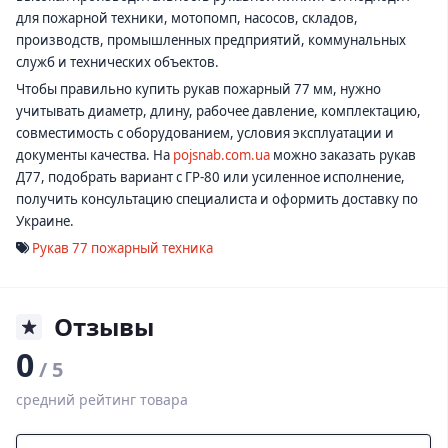
для пожарной техники, мотопомп, насосов, складов,
производств, промышленных предприятий, коммунальных
служб и технических объектов.
Чтобы правильно купить рукав пожарный 77 мм, нужно
учитывать диаметр, длину, рабочее давление, комплектацию,
совместимость с оборудованием, условия эксплуатации и
документы качества. На
pojsnab.com.ua
можно заказать рукав
Д77, подобрать вариант с ГР-80 или усиленное исполнение,
получить консультацию специалиста и оформить доставку по
Украине.
Рукав 77 пожарный техника
Отзывы
0
/ 5
средний рейтинг товара