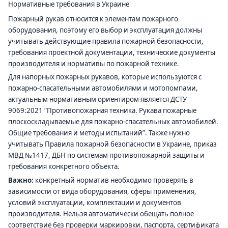
Нормативные требования в Украине
Пожарный рукав относится к элементам пожарного
оборудования, поэтому его выбор и эксплуатация должны
учитывать действующие правила пожарной безопасности,
требования проектной документации, технические документы
производителя и нормативы по пожарной технике.
Для напорных пожарных рукавов, которые используются с
пожарно-спасательными автомобилями и мотопомпами,
актуальным нормативным ориентиром является ДСТУ
9069:2021 “Противопожарная техника. Рукава пожарные
плоскоскладываемые для пожарно-спасательных автомобилей.
Общие требования и методы испытаний”. Также нужно
учитывать Правила пожарной безопасности в Украине, приказ
МВД №1417, ДБН по системам противопожарной защиты и
требования конкретного объекта.
Важно:
конкретный норматив необходимо проверять в
зависимости от вида оборудования, сферы применения,
условий эксплуатации, комплектации и документов
производителя. Нельзя автоматически обещать полное
соответствие без проверки маркировки, паспорта, сертификата