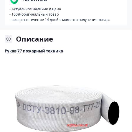
- Актуальное наличие и цена
- 100% оригинальный товар
- возврат в течение 14 дней с момента получения товара
Описание
Рукав 77 пожарный техника