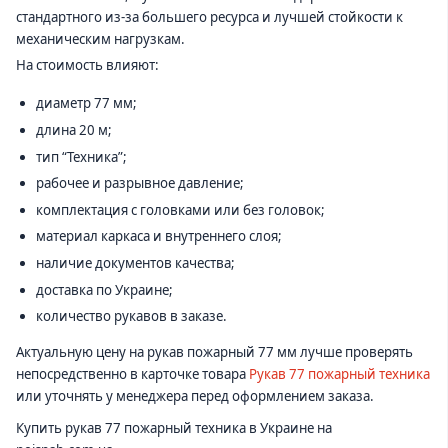
стандартного из-за большего ресурса и лучшей стойкости к
механическим нагрузкам.
На стоимость влияют:
диаметр 77 мм;
длина 20 м;
тип “Техника”;
рабочее и разрывное давление;
комплектация с головками или без головок;
материал каркаса и внутреннего слоя;
наличие документов качества;
доставка по Украине;
количество рукавов в заказе.
Актуальную цену на рукав пожарный 77 мм лучше проверять
непосредственно в карточке товара
Рукав 77 пожарный техника
или уточнять у менеджера перед оформлением заказа.
Купить рукав 77 пожарный техника в Украине на