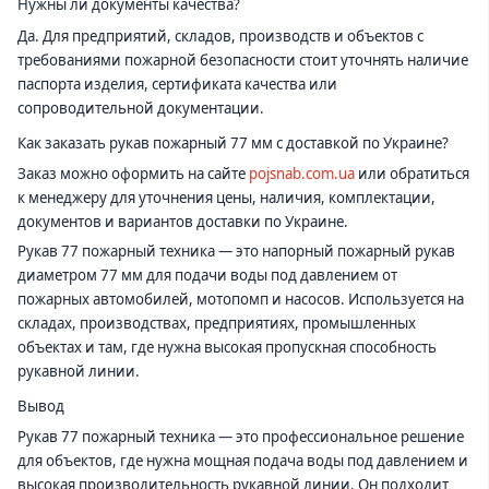
Нужны ли документы качества?
Да. Для предприятий, складов, производств и объектов с
требованиями пожарной безопасности стоит уточнять наличие
паспорта изделия, сертификата качества или
сопроводительной документации.
Как заказать рукав пожарный 77 мм с доставкой по Украине?
Заказ можно оформить на сайте
pojsnab.com.ua
или обратиться
к менеджеру для уточнения цены, наличия, комплектации,
документов и вариантов доставки по Украине.
Рукав 77 пожарный техника — это напорный пожарный рукав
диаметром 77 мм для подачи воды под давлением от
пожарных автомобилей, мотопомп и насосов. Используется на
складах, производствах, предприятиях, промышленных
объектах и там, где нужна высокая пропускная способность
рукавной линии.
Вывод
Рукав 77 пожарный техника — это профессиональное решение
для объектов, где нужна мощная подача воды под давлением и
высокая производительность рукавной линии. Он подходит