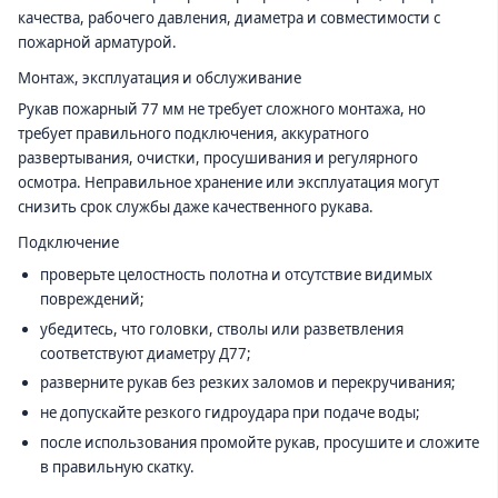
качества, рабочего давления, диаметра и совместимости с
пожарной арматурой.
Монтаж, эксплуатация и обслуживание
Рукав пожарный 77 мм не требует сложного монтажа, но
требует правильного подключения, аккуратного
развертывания, очистки, просушивания и регулярного
осмотра. Неправильное хранение или эксплуатация могут
снизить срок службы даже качественного рукава.
Подключение
проверьте целостность полотна и отсутствие видимых
повреждений;
убедитесь, что головки, стволы или разветвления
соответствуют диаметру Д77;
разверните рукав без резких заломов и перекручивания;
не допускайте резкого гидроудара при подаче воды;
после использования промойте рукав, просушите и сложите
в правильную скатку.