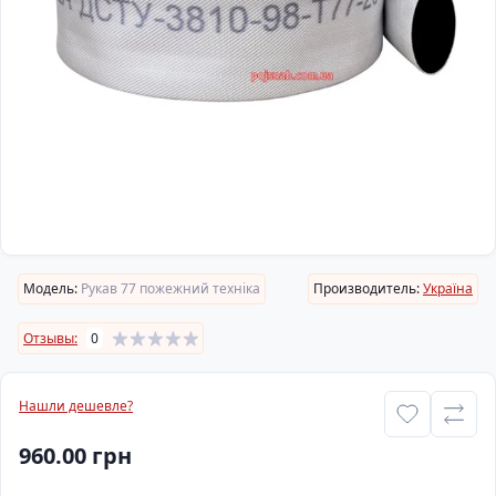
Модель:
Рукав 77 пожежний техніка
Производитель:
Україна
Отзывы:
0
Нашли дешевле?
960.00 грн