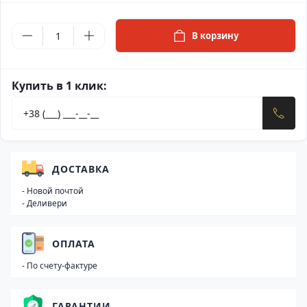
В корзину
Купить в 1 клик:
ДОСТАВКА
- Новой почтой
- Деливери
ОПЛАТА
- По счету-фактуре
ГАРАНТИИ