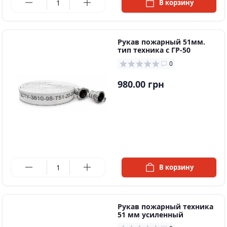
В корзину
Рукав пожарный 51мм.
тип техника с ГР-50
0
980.00 грн
в наличии
В корзину
Рукав пожарный техника
51 мм усиленный