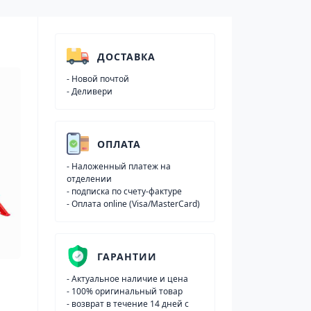
ДОСТАВКА
- Новой почтой
- Деливери
ОПЛАТА
- Наложенный платеж на
отделении
- подписка по счету-фактуре
- Оплата online (Visa/MasterCard)
ГАРАНТИИ
- Актуальное наличие и цена
- 100% оригинальный товар
- возврат в течение 14 дней с