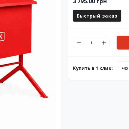
3 795.00 грн
Быстрый заказ
Купить в 1 клик: