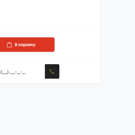
В корзину