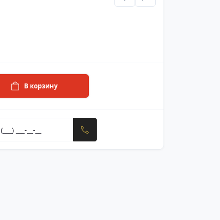
В корзину