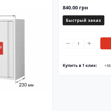
840.00 грн
Быстрый заказ
Купить в 1 клик: