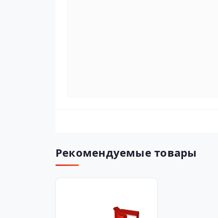
Рекомендуемые товары