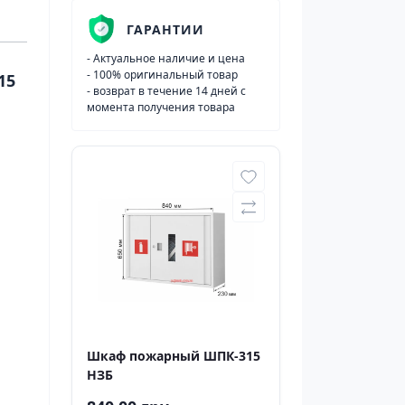
ГАРАНТИИ
- Актуальное наличие и цена
- 100% оригинальный товар
- возврат в течение 14 дней с
момента получения товара
Шкаф пожарный ШПК-315
НЗБ