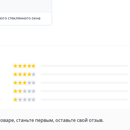
ного стеклянного окна
оваре, станьте первым, оставьте свой отзыв.