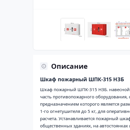
Описание
Шкаф пожарный ШПК-315 НЗБ
Шкаф пожарный ШПК-315 НЗБ. навесной 
часть противопожарного оборудования,
предназначением которого является разм
1-го огнетушителя до 5 кг, для операти
расчета. Устанавливается пожарный шка
общественных зданиях, на автостоянках