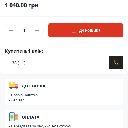
1 040.00 грн
До кошика
Купити в 1 клік:
ДОСТАВКА
- Новою Поштою
- Делівері
ОПЛАТА
- Передплата за рахунком-фактурою