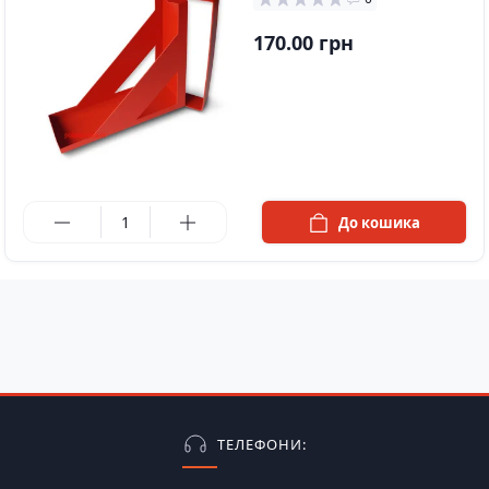
170.00 грн
в наявності
До кошика
ТЕЛЕФОНИ: