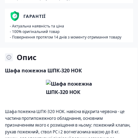
ГАРАНТІЇ
- Актуальна наявність та ціна
- 100% оригінальний товар
- Повернення протягом 14 днів з моменту отримання товару
Опис
Шафа пожежна ШПК-320 НОК
Шафа пожежна ШПК-320 НОК. навісна відкрита червона - це
частина протипожежного обладнання, основним
призначенням якого є розміщення в ньому: пожежний клапан,
рукав пожежний, ствол РС і 2 вогнегасника масою до 8 кг.