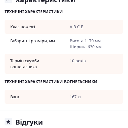
ТЕХНІЧНІ ХАРАКТЕРИСТИКИ
Клас пожежі
А В С Е
Габаритні розміри, мм
Висота 1170 мм
Ширина 630 мм
Термін служби
10 років
вогнегасника
ТЕХНІЧНІ ХАРАКТЕРИСТИКИ ВОГНЕГАСНИКИ
Вага
167 кг
Відгуки