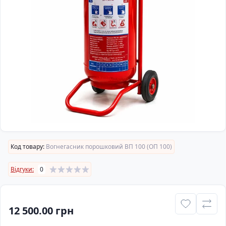
Код товару:
Вогнегасник порошковий ВП 100 (ОП 100)
Відгуки:
0
12 500.00 грн