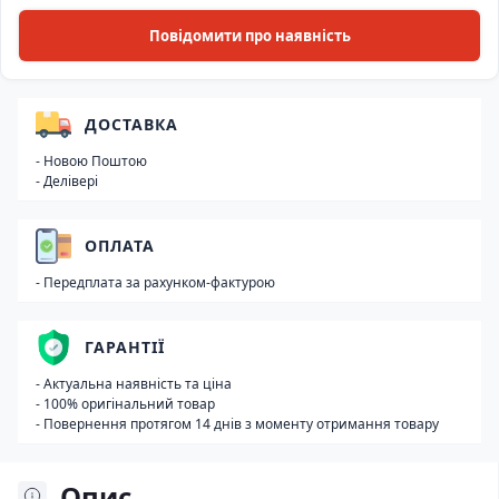
Повідомити про наявність
ДОСТАВКА
- Новою Поштою
- Делівері
ОПЛАТА
- Передплата за рахунком-фактурою
ГАРАНТІЇ
- Актуальна наявність та ціна
- 100% оригінальний товар
- Повернення протягом 14 днів з моменту отримання товару
Опис