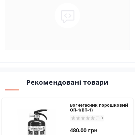
Рекомендовані товари
Вогнегасник порошковий
ОП-1(ВП-1)
0
480.00 грн