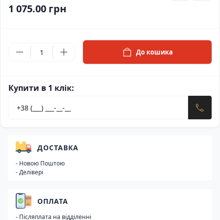
1 075.00 грн
До кошика
Купити в 1 клік:
ДОСТАВКА
- Новою Поштою
- Делівері
ОПЛАТА
- Післяплата на відділенні