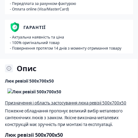
- Передплата за рахунком-фактурою
- Оплата online (Visa/MasterCard)
ГАРАНТІЇ
- Актуальна наявність та ціна
- 100% оригінальний товар
- Повернення протягом 14 днів з моменту отримання товару
Опис
Люк ревізії 500х700х50
Призначення і область застосування люка ревізії 500х700х50
Пожежне обладнання пропонує великий вибір металевого
сантехнічних люків з замком. Якісне виконана металевих
конструкцій має зручність при монтажі та експлуатації.
Люк ревізії 500х700х50