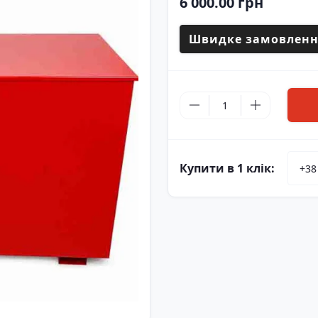
6 000.00 грн
Швидке замовленн
Купити в 1 клік: