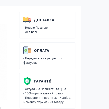
ДОСТАВКА
- Новою Поштою
- Делівері
ОПЛАТА
- Передплата за рахунком-
фактурою
ГАРАНТІЇ
- Актуальна наявність та ціна
- 100% оригінальний товар
- Повернення протягом 14 днів з
моменту отримання товару
и