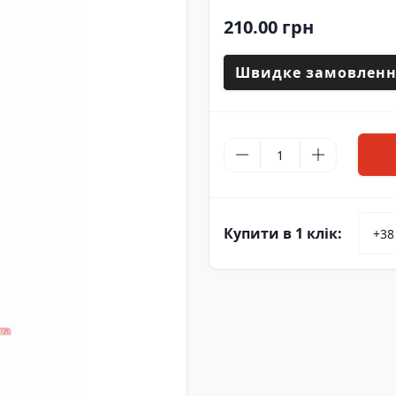
210.00 грн
Швидке замовленн
Купити в 1 клік: