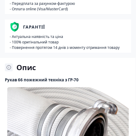
- Передплата за рахунком-фактурою
- Оплата online (Visa/MasterCard)
ГАРАНТІЇ
- Актуальна наявність та ціна
- 100% оригінальний товар
- Повернення протягом 14 днів з моменту отримання товару
Опис
Рукав 66 пожежний техніка з ГР-70