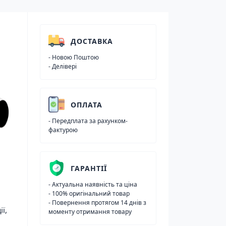
ДОСТАВКА
- Новою Поштою
- Делівері
ОПЛАТА
- Передплата за рахунком-
фактурою
ГАРАНТІЇ
- Актуальна наявність та ціна
- 100% оригінальний товар
- Повернення протягом 14 днів з
ї,
моменту отримання товару