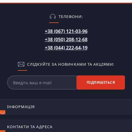
ТЕЛЕФОНИ:
+38 (067) 121-03-96
+38 (050) 208-12-68
+38 (044) 222-64-19
СЛІДКУЙТЕ ЗА НОВИНКАМИ ТА АКЦІЯМИ:
ПІДПИШІТЬСЯ
ІНФОРМАЦІЯ
Блог
КОНТАКТИ ТА АДРЕСА
Відгуки