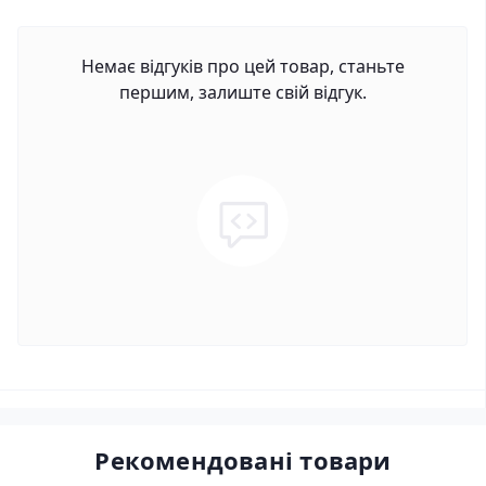
Немає відгуків про цей товар, станьте
першим, залиште свій відгук.
Рекомендовані товари