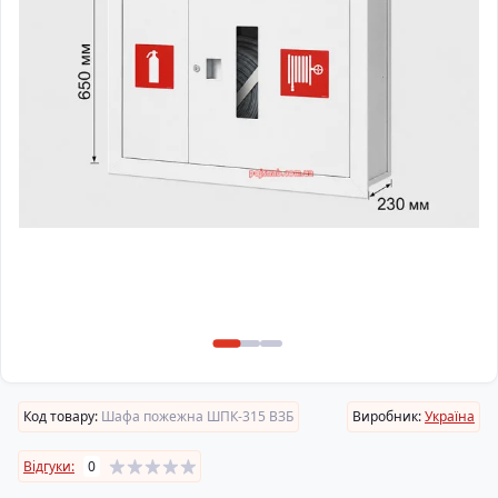
Код товару:
Шафа пожежна ШПК-315 ВЗБ
Виробник:
Україна
Відгуки:
0