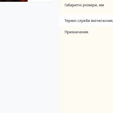
Габаритні розміри, мм
Термін служби вогнегасник
Призначеняя