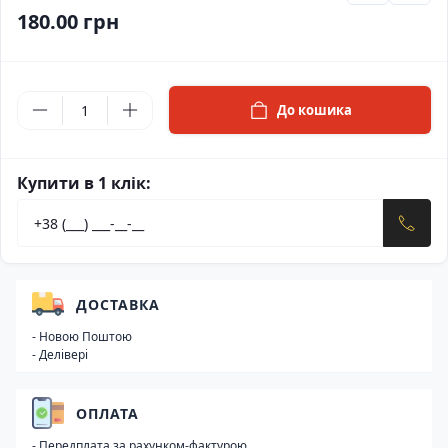
180.00 грн
До кошика
Купити в 1 клік:
ДОСТАВКА
- Новою Поштою
- Делівері
ОПЛАТА
- Передплата за рахунком-фактурою