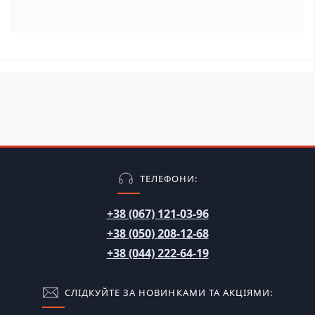
ТЕЛЕФОНИ:
+38 (067) 121-03-96
+38 (050) 208-12-68
+38 (044) 222-64-19
СЛІДКУЙТЕ ЗА НОВИНКАМИ ТА АКЦІЯМИ: