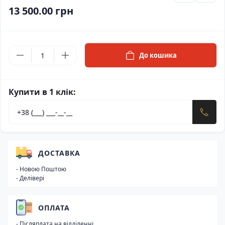
13 500.00 грн
До кошика
Купити в 1 клік:
ДОСТАВКА
- Новою Поштою
- Делівері
ОПЛАТА
- Післяплата на відділенні