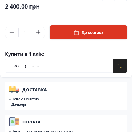
2 400.00 грн
До кошика
Купити в 1 клік:
ДОСТАВКА
- Новою Поштою
- Делівері
ОПЛАТА
- Передплата за рахунком-фактурою