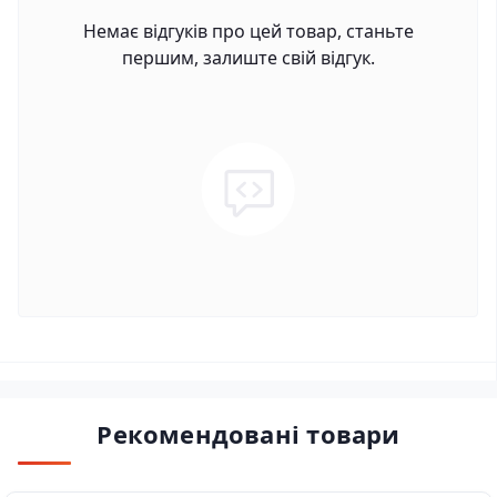
Немає відгуків про цей товар, станьте
першим, залиште свій відгук.
Рекомендовані товари