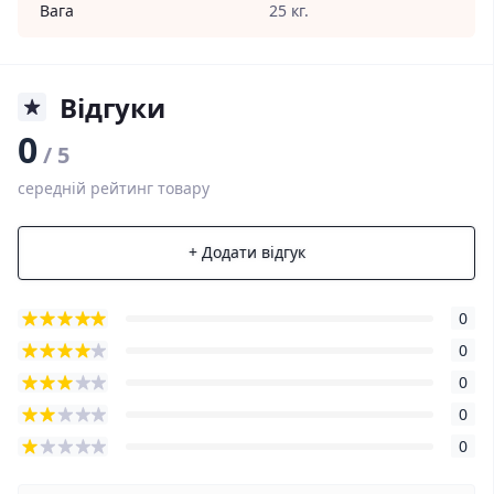
Вага
25 кг.
Відгуки
0
/ 5
середній рейтинг товару
+ Додати відгук
0
0
0
0
0