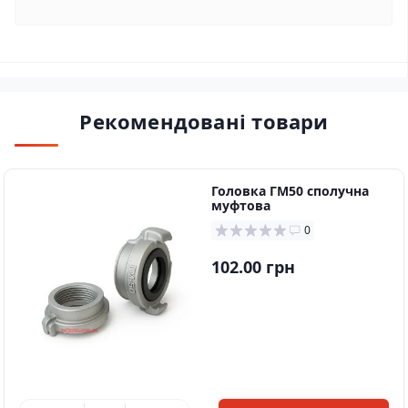
Рекомендовані товари
Головка ГМ50 сполучна
муфтова
0
102.00 грн
в наявності