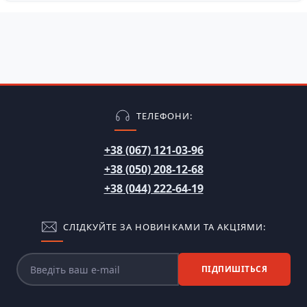
ТЕЛЕФОНИ:
+38 (067) 121-03-96
+38 (050) 208-12-68
+38 (044) 222-64-19
СЛІДКУЙТЕ ЗА НОВИНКАМИ ТА АКЦІЯМИ:
ПІДПИШІТЬСЯ