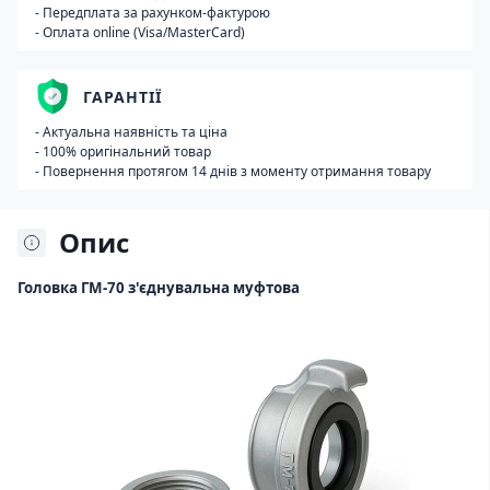
- Передплата за рахунком-фактурою
- Оплата online (Visa/MasterCard)
ГАРАНТІЇ
- Актуальна наявність та ціна
- 100% оригінальний товар
- Повернення протягом 14 днів з моменту отримання товару
Опис
Головка ГМ-70 з'єднувальна муфтова