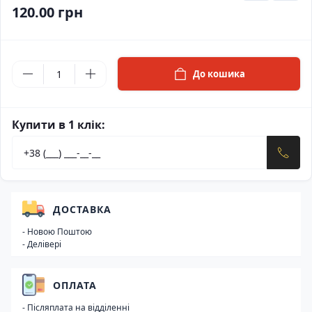
120.00 грн
До кошика
Купити в 1 клік:
ДОСТАВКА
- Новою Поштою
- Делівері
ОПЛАТА
- Післяплата на відділенні