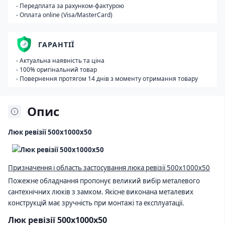
- Передплата за рахунком-фактурою
- Оплата online (Visa/MasterCard)
ГАРАНТІЇ
- Актуальна наявність та ціна
- 100% оригінальний товар
- Повернення протягом 14 днів з моменту отримання товару
Опис
Люк ревізії 500х1000х50
Призначення і область застосування люка ревізії 500х1000х50
Пожежне обладнання пропонує великий вибір металевого
сантехнічних люків з замком. Якісне виконана металевих
конструкцій має зручність при монтажі та експлуатації.
Люк ревізії 500х1000х50