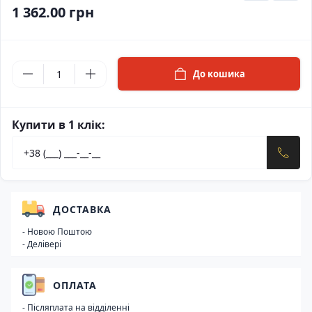
1 362.00 грн
До кошика
Купити в 1 клік:
ДОСТАВКА
- Новою Поштою
- Делівері
ОПЛАТА
- Післяплата на відділенні