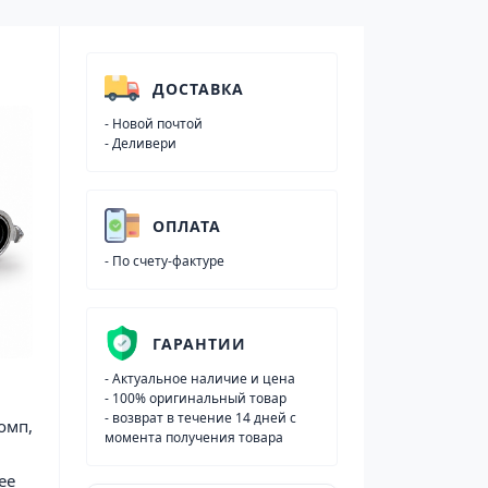
ДОСТАВКА
- Новой почтой
- Деливери
ОПЛАТА
- По счету-фактуре
ГАРАНТИИ
- Актуальное наличие и цена
- 100% оригинальный товар
- возврат в течение 14 дней с
омп,
момента получения товара
ее