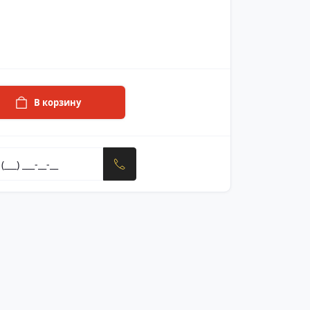
В корзину