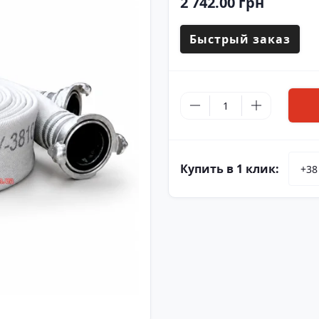
2 742.00 грн
Быстрый заказ
Купить в 1 клик: