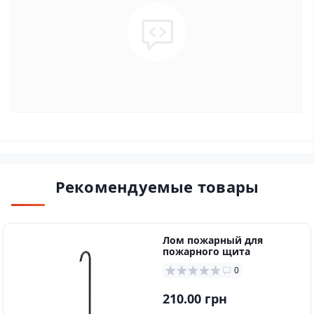
Рекомендуемые товары
Лом пожарный для
пожарного щита
0
210.00 грн