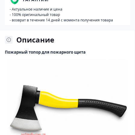
- Актуальное наличие и цена
- 100% оригинальный товар
- возврат в течение 14 дней с момента получения товара
Описание
Пожарный топор для пожарного щита