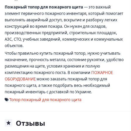
Пожарный топор для пожарного щита
— это важный
элемент первичного пожарного инвентаря, который помогает
выполнять аварийный доступ, вскрытие и разборку легких
конструкций во время пожара. Он нужен для складов,
производственных предприятий, строительных площадок,
АЗС, СТО, учебных заведений, коммерческих и коммунальных
объектов.
Чтобы правильно купить пожарный топор, нужно учитывать
назначение, прочность металла, состояние рукоятки, удобство
размещения на щите, условия хранения и полную
комплектацию пожарного поста. В компании
ПОЖАРНОЕ
ОБОРУДОВАНИЕ
можно заказать пожарный топор для
пожарного щита, а также подобрать весь необходимый
пожарный инвентарь с доставкой по Украине.
Топор пожарный для пожарного щита
Отзывы