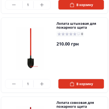
В корзину
Лопата штыковая для
пожарного щита
0
210.00 грн
в наличии
В корзину
Лопата совковая для
пожарного щита