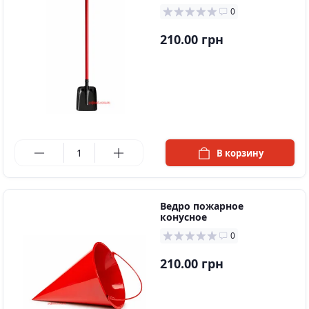
0
210.00 грн
в наличии
В корзину
Ведро пожарное
конусное
0
210.00 грн