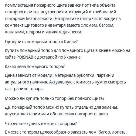
Комплектация пожарного щита зависит от типа объекта,
пожарного риска, внутренних инструкций и требований
пожарной безопасности. На практике топор часто входит в
комплект щитового инвентаря вместе с ломом, багром,
лопатами, ведром и ящиком для песка.
Где купить пожарный топор в Киеве?
Купить пожарный топор для пожарного щита в Киеве можно на
сайте POJSNAB с доставкой по Украине.
Какая цена пожарного топора?
Цена зависит от модели, материала рукоятки, партии и
актуального наличия. Актуальную стоимость нужно смотреть
на странице товара.
Можно ли купить только топор без полного щита?
Да, пожарный топор можно купить отдельно для замены,
доукомплектации или обновления пожарного щита.
Что лучше купить вместе с топором?
Вместе с топором целесообразно заказать лом, багор, лопаты,