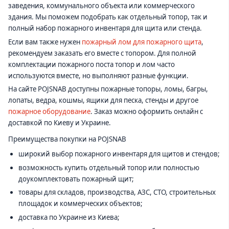
заведения, коммунального объекта или коммерческого
здания. Мы поможем подобрать как отдельный топор, так и
полный набор пожарного инвентаря для щита или стенда.
Если вам также нужен
пожарный лом для пожарного щита
,
рекомендуем заказать его вместе с топором. Для полной
комплектации пожарного поста топор и лом часто
используются вместе, но выполняют разные функции.
На сайте POJSNAB доступны пожарные топоры, ломы, багры,
лопаты, ведра, кошмы, ящики для песка, стенды и другое
пожарное оборудование
. Заказ можно оформить онлайн с
доставкой по Киеву и Украине.
Преимущества покупки на POJSNAB
широкий выбор пожарного инвентаря для щитов и стендов;
возможность купить отдельный топор или полностью
доукомплектовать пожарный щит;
товары для складов, производства, АЗС, СТО, строительных
площадок и коммерческих объектов;
доставка по Украине из Киева;