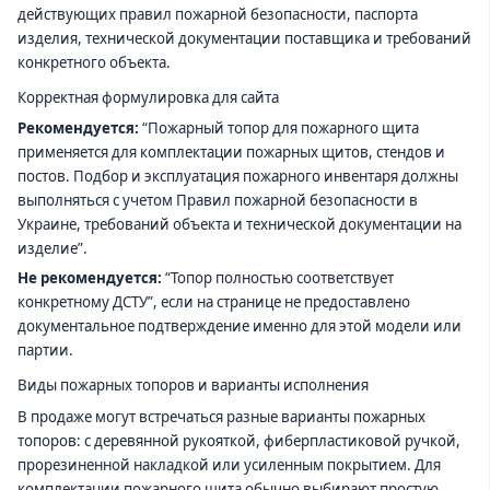
действующих правил пожарной безопасности, паспорта
изделия, технической документации поставщика и требований
конкретного объекта.
Корректная формулировка для сайта
Рекомендуется:
“Пожарный топор для пожарного щита
применяется для комплектации пожарных щитов, стендов и
постов. Подбор и эксплуатация пожарного инвентаря должны
выполняться с учетом Правил пожарной безопасности в
Украине, требований объекта и технической документации на
изделие”.
Не рекомендуется:
“Топор полностью соответствует
конкретному ДСТУ”, если на странице не предоставлено
документальное подтверждение именно для этой модели или
партии.
Виды пожарных топоров и варианты исполнения
В продаже могут встречаться разные варианты пожарных
топоров: с деревянной рукояткой, фиберпластиковой ручкой,
прорезиненной накладкой или усиленным покрытием. Для
комплектации пожарного щита обычно выбирают простую,