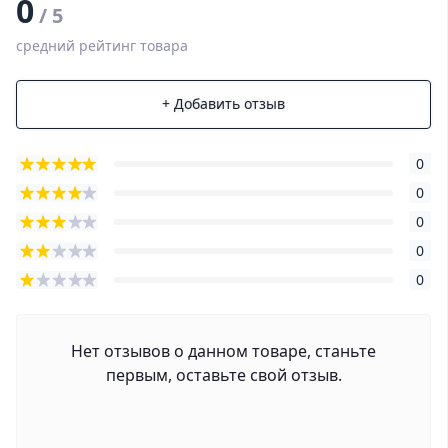
0
/ 5
средний рейтинг товара
+ Добавить отзыв
0
0
0
0
0
Нет отзывов о данном товаре, станьте
первым, оставьте свой отзыв.