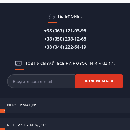
ТЕЛЕФОНЫ:
+38 (067) 121-03-96
+38 (050) 208-12-68
+38 (044) 222-64-19
ПОДПИСЫВАЙТЕСЬ НА НОВОСТИ И АКЦИИ:
ПОДПИСАТЬСЯ
ИНФОРМАЦИЯ
Блог
КОНТАКТЫ И АДРЕС
Отзывы