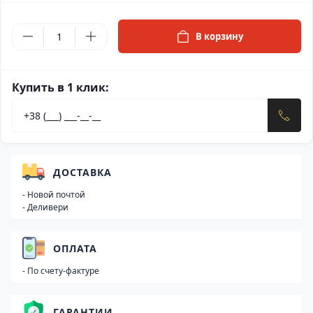
В корзину
Купить в 1 клик:
ДОСТАВКА
- Новой почтой
- Деливери
ОПЛАТА
- По счету-фактуре
ГАРАНТИИ