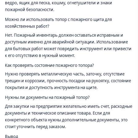
ведро, ящик для песка, кошму, огнетушители и знаки
пожарной безопасности.
Можно ли использовать топор с пожарного щита для
хозяйственных работ?
Нет. Пожарный инвентарь должен оставаться исправным и
доступным именно для аварийной ситуации. Использование
для бытовых работ может повредить инструмент или привести
к его отсутствию в нужный момент.
Как проверять состояние пожарного топора?
Нужно проверять металлическую часть, заточку, отсутствие
трещин и коррозии, прочность посадки на рукоятку, состояние
покрытия и доступность инструмента на щите.
Нужны ли документы на пожарный топор?
Для закупки на предприятие желательно иметь счет, расходные
документы и техническое описание товара. Если для
конкретного объекта нужны дополнительные документы, это
стоит уточнить перед заказом.
Вывод