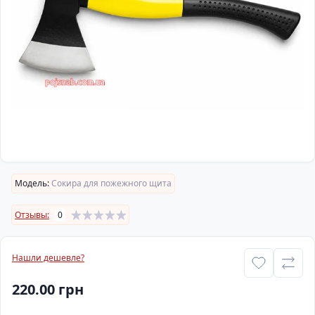
Модель:
Сокира для пожежного щита
Отзывы:
0
Нашли дешевле?
220.00 грн