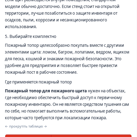
модели обычно достаточно. Если стенд стоит на открытой
территории, лучше позаботиться о защите инвентаря от
осадков, пыли, коррозии и несанкционированного
использования.
5. Выбирайте комплектно
Пожарный топор целесообразно покупать вместе с другими
элементами щита: ломом, багром, лопатами, ведром, ящиком
для песка, кошмой и знаками пожарной безопасности. Это
удобнее для предприятия и позволяет быстрее привести
пожарный пост в рабочее состояние.
Где применяется пожарный топор
Пожарный топор для пожарного щита
нужен на объектах,
где необходимо обеспечить быстрый доступ к первичному
пожарному инвентарю. Он не является средством тушения сам
по себе, но помогает выполнить вспомогательные работы,
которые часто требуются при локализации пожара.
← прокрутіть таблицю →