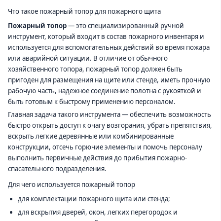
Что такое пожарный топор для пожарного щита
Пожарный топор
— это специализированный ручной
инструмент, который входит в состав пожарного инвентаря и
используется для вспомогательных действий во время пожара
или аварийной ситуации. В отличие от обычного
хозяйственного топора, пожарный топор должен быть
пригоден для размещения на щите или стенде, иметь прочную
рабочую часть, надежное соединение полотна с рукояткой и
быть готовым к быстрому применению персоналом.
Главная задача такого инструмента — обеспечить возможность
быстро открыть доступ к очагу возгорания, убрать препятствия,
вскрыть легкие деревянные или комбинированные
конструкции, отсечь горючие элементы и помочь персоналу
выполнить первичные действия до прибытия пожарно-
спасательного подразделения.
Для чего используется пожарный топор
для комплектации пожарного щита или стенда;
для вскрытия дверей, окон, легких перегородок и