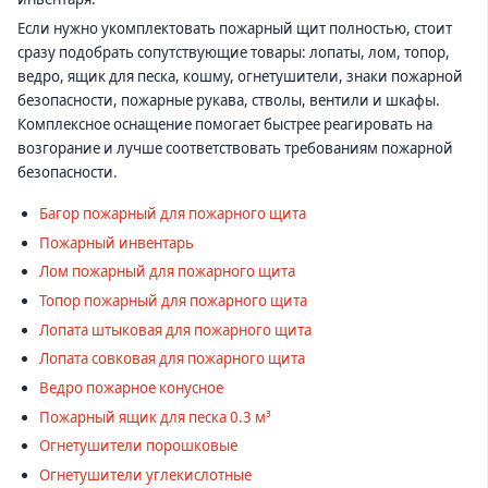
Если нужно укомплектовать пожарный щит полностью, стоит
сразу подобрать сопутствующие товары: лопаты, лом, топор,
ведро, ящик для песка, кошму, огнетушители, знаки пожарной
безопасности, пожарные рукава, стволы, вентили и шкафы.
Комплексное оснащение помогает быстрее реагировать на
возгорание и лучше соответствовать требованиям пожарной
безопасности.
Багор пожарный для пожарного щита
Пожарный инвентарь
Лом пожарный для пожарного щита
Топор пожарный для пожарного щита
Лопата штыковая для пожарного щита
Лопата совковая для пожарного щита
Ведро пожарное конусное
Пожарный ящик для песка 0.3 м³
Огнетушители порошковые
Огнетушители углекислотные