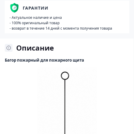
ГАРАНТИИ
- Актуальное наличие и цена
- 100% оригинальный товар
- возврат в течение 14 дней с момента получения товара
Описание
Багор пожарный для пожарного щита