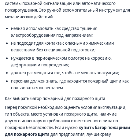
системы пожарной сигнализации или автоматического
пожаротушения. Это ручной вспомогательный инструмент для
механических действий.
нельзя использовать как средство тушения
электрооборудования под напряжением;
не подходит для контакта с опасными химическими
веществами без специальной подготовки;
нуждается в периодическом осмотре на коррозию,
деформации и повреждения;
должен размещаться так, чтобы не мешать эвакуации;
персонал должен знать, где находится пожарный щит и как
пользоваться инвентарем.
Как выбрать багор пожарный для пожарного щита
Перед покупкой необходимо оценить условия эксплуатации,
тип объекта, место установки пожарного щита, наличие
другого инвентаря и требования ответственного лица по
пожарной безопасности. Если нужно
купить багор пожарный
для пожарного щита
для предприятия, лучше сразу