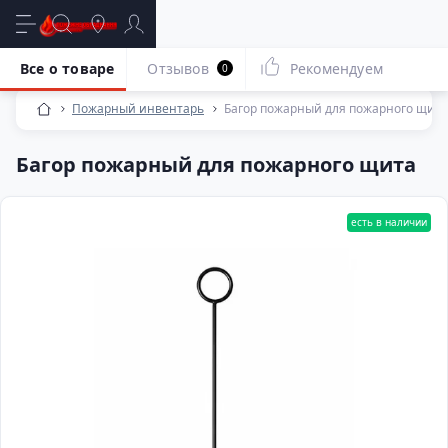
Все о товаре
Отзывов
Рекомендуем
0
Пожарный инвентарь
Багор пожарный для пожарного щита
Багор пожарный для пожарного щита
есть в наличии