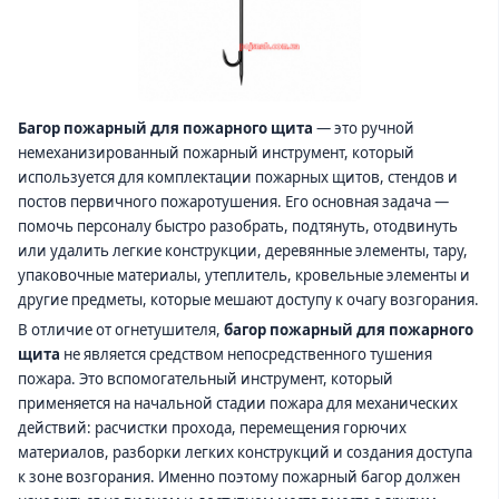
Багор пожарный для пожарного щита
— это ручной
немеханизированный пожарный инструмент, который
используется для комплектации пожарных щитов, стендов и
постов первичного пожаротушения. Его основная задача —
помочь персоналу быстро разобрать, подтянуть, отодвинуть
или удалить легкие конструкции, деревянные элементы, тару,
упаковочные материалы, утеплитель, кровельные элементы и
другие предметы, которые мешают доступу к очагу возгорания.
В отличие от огнетушителя,
багор пожарный для пожарного
щита
не является средством непосредственного тушения
пожара. Это вспомогательный инструмент, который
применяется на начальной стадии пожара для механических
действий: расчистки прохода, перемещения горючих
материалов, разборки легких конструкций и создания доступа
к зоне возгорания. Именно поэтому пожарный багор должен