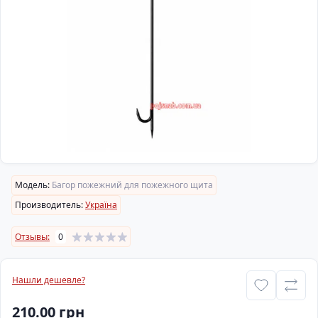
Модель:
Багор пожежний для пожежного щита
Производитель:
Україна
Отзывы:
0
Нашли дешевле?
210.00 грн