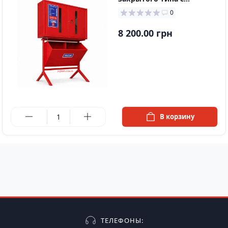
опрокидывающимся
0
ящиком
8 200.00 грн
в наличии
В корзину
ТЕЛЕФОНЫ: