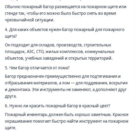
Обычно пожарный багор размещается на пожарном щите или
стенде так, чтобы его можно было быстро снять во время
чрезвычайной ситуации.
4. Для каких объектов нужен багор пожарный для пожарного
щита?
Он подходит для складов, производств, строительных
площадок, АЗС, СТО, жилых комплексов, коммунальных
объектов, учебных заведений и открытых территорий.
5. Чем багор отличается от лома?
Багор предназначен преимущественно для подтягивания и
отбрасывания материалов, а лом — для поддевания, вскрытия
и демонтажа. Эти инструменты не заменяют, а дополняют друг
друга.
6. Нужно ли красить пожарный багор в красный цвет?
Пожарный инвентарь должен быть хорошо заметным. Красное
окрашивание помогает быстро найти инструмент на пожарном
щите.