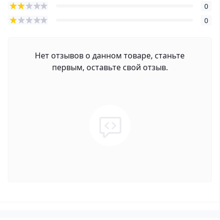
0
0
Нет отзывов о данном товаре, станьте
первым, оставьте свой отзыв.