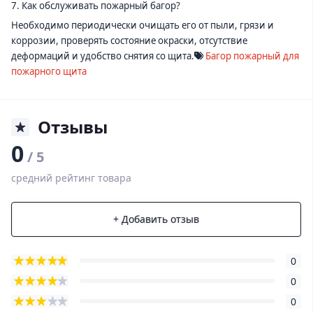
7. Как обслуживать пожарный багор?
Необходимо периодически очищать его от пыли, грязи и
коррозии, проверять состояние окраски, отсутствие
деформаций и удобство снятия со щита.
Багор пожарный для
пожарного щита
Отзывы
0
/ 5
средний рейтинг товара
+ Добавить отзыв
0
0
0