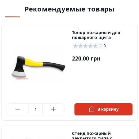
Рекомендуемые товары
Топор пожарный для
пожарного щита
0
220.00 грн
в наличии
В корзину
Стенд пожарный
закрытого типа с