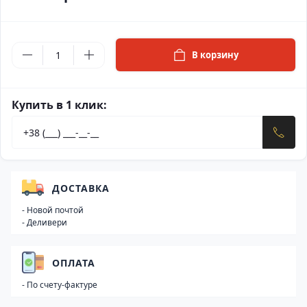
В корзину
Купить в 1 клик:
ДОСТАВКА
- Новой почтой
- Деливери
ОПЛАТА
- По счету-фактуре