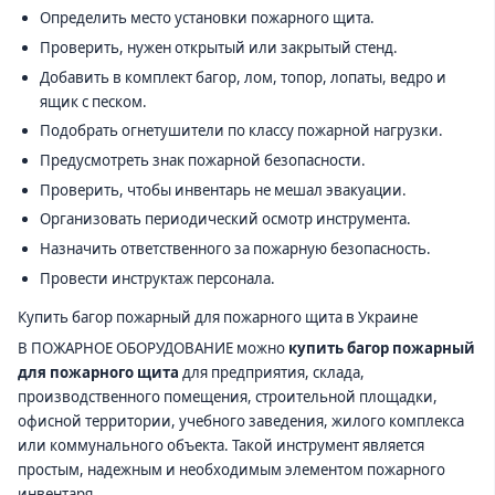
Определить место установки пожарного щита.
Проверить, нужен открытый или закрытый стенд.
Добавить в комплект багор, лом, топор, лопаты, ведро и
ящик с песком.
Подобрать огнетушители по классу пожарной нагрузки.
Предусмотреть знак пожарной безопасности.
Проверить, чтобы инвентарь не мешал эвакуации.
Организовать периодический осмотр инструмента.
Назначить ответственного за пожарную безопасность.
Провести инструктаж персонала.
Купить багор пожарный для пожарного щита в Украине
В ПОЖАРНОЕ ОБОРУДОВАНИЕ можно
купить багор пожарный
для пожарного щита
для предприятия, склада,
производственного помещения, строительной площадки,
офисной территории, учебного заведения, жилого комплекса
или коммунального объекта. Такой инструмент является
простым, надежным и необходимым элементом пожарного
инвентаря.