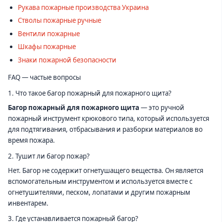
Рукава пожарные производства Украина
Стволы пожарные ручные
Вентили пожарные
Шкафы пожарные
Знаки пожарной безопасности
FAQ — частые вопросы
1. Что такое багор пожарный для пожарного щита?
Багор пожарный для пожарного щита
— это ручной
пожарный инструмент крюкового типа, который используется
для подтягивания, отбрасывания и разборки материалов во
время пожара.
2. Тушит ли багор пожар?
Нет. Багор не содержит огнетушащего вещества. Он является
вспомогательным инструментом и используется вместе с
огнетушителями, песком, лопатами и другим пожарным
инвентарем.
3. Где устанавливается пожарный багор?