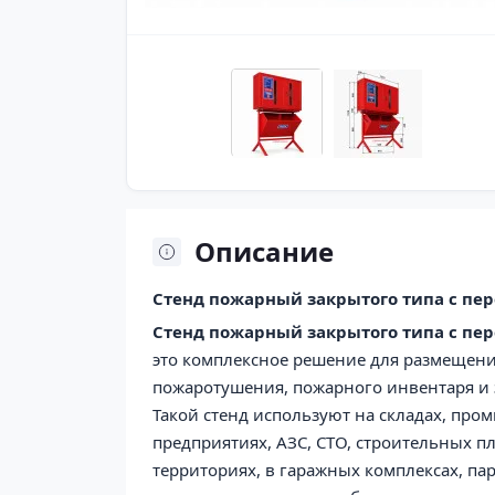
Описание
Стенд пожарный закрытого типа с п
Стенд пожарный закрытого типа с п
это комплексное решение для размещени
пожаротушения, пожарного инвентаря и з
Такой стенд используют на складах, пр
предприятиях, АЗС, СТО, строительных п
территориях, в гаражных комплексах, па