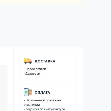
ДОСТАВКА
- Новой почтой
- Деливери
ОПЛАТА
- Наложенный платеж на
отделении
- подписка по счету-фактуре