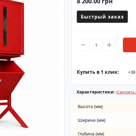
8 200.00 грн
Быстрый заказ
Купить в 1 клик:
Характеристики:
(Смотреть 
Высота (мм)
Ширина (мм)
Глубина (мм)