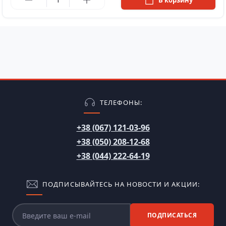
ТЕЛЕФОНЫ:
+38 (067) 121-03-96
+38 (050) 208-12-68
+38 (044) 222-64-19
ПОДПИСЫВАЙТЕСЬ НА НОВОСТИ И АКЦИИ:
ПОДПИСАТЬСЯ