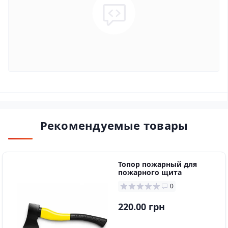
Рекомендуемые товары
Топор пожарный для
пожарного щита
0
220.00 грн