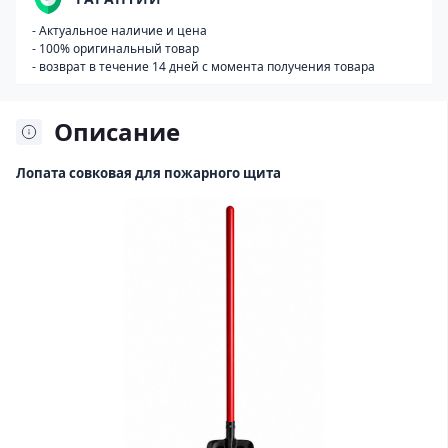
- Актуальное наличие и цена
- 100% оригинальный товар
- возврат в течение 14 дней с момента получения товара
Описание
Лопата совковая для пожарного щита