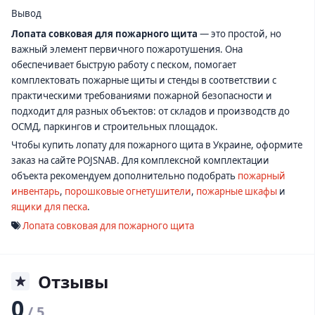
Вывод
Лопата совковая для пожарного щита
— это простой, но
важный элемент первичного пожаротушения. Она
обеспечивает быструю работу с песком, помогает
комплектовать пожарные щиты и стенды в соответствии с
практическими требованиями пожарной безопасности и
подходит для разных объектов: от складов и производств до
ОСМД, паркингов и строительных площадок.
Чтобы купить лопату для пожарного щита в Украине, оформите
заказ на сайте POJSNAB. Для комплексной комплектации
объекта рекомендуем дополнительно подобрать
пожарный
инвентарь
,
порошковые огнетушители
,
пожарные шкафы
и
ящики для песка
.
Лопата совковая для пожарного щита
Отзывы
0
/ 5