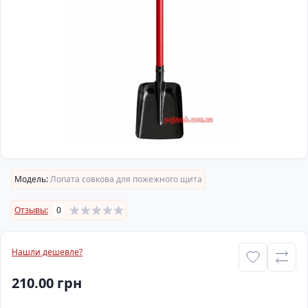
Модель:
Лопата совкова для пожежного щита
Отзывы:
0
Нашли дешевле?
210.00 грн