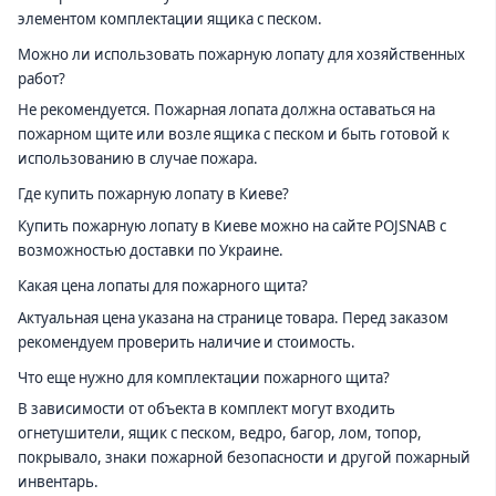
элементом комплектации ящика с песком.
Можно ли использовать пожарную лопату для хозяйственных
работ?
Не рекомендуется. Пожарная лопата должна оставаться на
пожарном щите или возле ящика с песком и быть готовой к
использованию в случае пожара.
Где купить пожарную лопату в Киеве?
Купить пожарную лопату в Киеве можно на сайте POJSNAB с
возможностью доставки по Украине.
Какая цена лопаты для пожарного щита?
Актуальная цена указана на странице товара. Перед заказом
рекомендуем проверить наличие и стоимость.
Что еще нужно для комплектации пожарного щита?
В зависимости от объекта в комплект могут входить
огнетушители, ящик с песком, ведро, багор, лом, топор,
покрывало, знаки пожарной безопасности и другой пожарный
инвентарь.