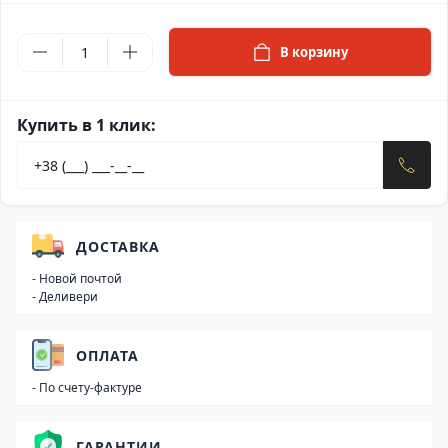
В корзину
Купить в 1 клик:
ДОСТАВКА
- Новой почтой
- Деливери
ОПЛАТА
- По счету-фактуре
ГАРАНТИИ