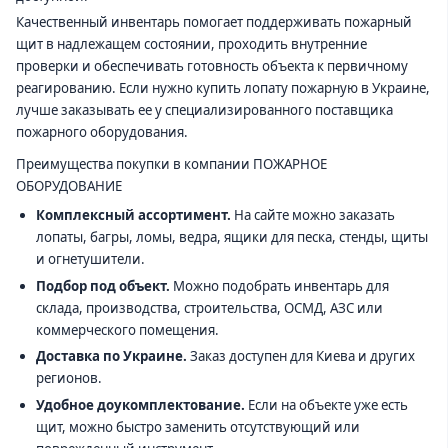
Качественный инвентарь помогает поддерживать пожарный
щит в надлежащем состоянии, проходить внутренние
проверки и обеспечивать готовность объекта к первичному
реагированию. Если нужно купить лопату пожарную в Украине,
лучше заказывать ее у специализированного поставщика
пожарного оборудования.
Преимущества покупки в компании ПОЖАРНОЕ
ОБОРУДОВАНИЕ
Комплексный ассортимент.
На сайте можно заказать
лопаты, багры, ломы, ведра, ящики для песка, стенды, щиты
и огнетушители.
Подбор под объект.
Можно подобрать инвентарь для
склада, производства, строительства, ОСМД, АЗС или
коммерческого помещения.
Доставка по Украине.
Заказ доступен для Киева и других
регионов.
Удобное доукомплектование.
Если на объекте уже есть
щит, можно быстро заменить отсутствующий или