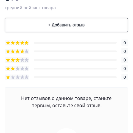
средний рейтинг товара
+ Добавить отзыв
0
0
0
0
0
Нет отзывов о данном товаре, станьте
первым, оставьте свой отзыв.