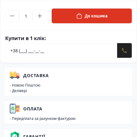
До кошика
Купити в 1 клік:
ДОСТАВКА
- Новою Поштою
- Делівері
ОПЛАТА
- Передплата за рахунком-фактурою
ГАРАНТІЇ