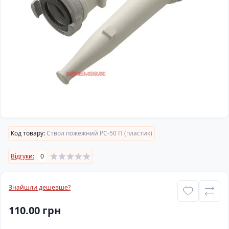
Код товару:
Ствол пожежний РС-50 П (пластик)
Відгуки:
0
Знайшли дешевше?
110.00 грн