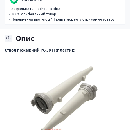
- Актуальна наявність та ціна
- 100% оригінальний товар
- Повернення протягом 14 днів з моменту отримання товару
Опис
Ствол пожежний РС-50 П (пластик)