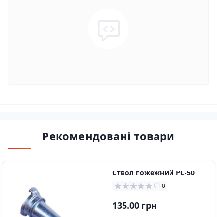
Рекомендовані товари
Ствол пожежний РС-50
0
135.00 грн